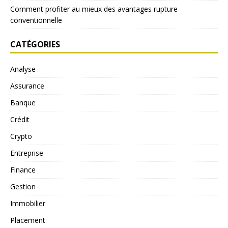
Comment profiter au mieux des avantages rupture
conventionnelle
CATÉGORIES
Analyse
Assurance
Banque
Crédit
Crypto
Entreprise
Finance
Gestion
Immobilier
Placement