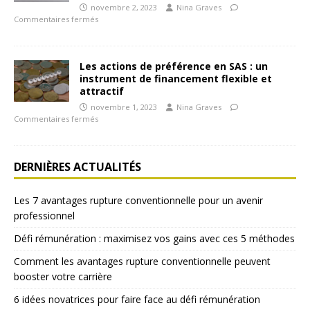
novembre 2, 2023
Nina Graves
Commentaires fermés
Les actions de préférence en SAS : un
instrument de financement flexible et
attractif
novembre 1, 2023
Nina Graves
Commentaires fermés
DERNIÈRES ACTUALITÉS
Les 7 avantages rupture conventionnelle pour un avenir
professionnel
Défi rémunération : maximisez vos gains avec ces 5 méthodes
Comment les avantages rupture conventionnelle peuvent
booster votre carrière
6 idées novatrices pour faire face au défi rémunération