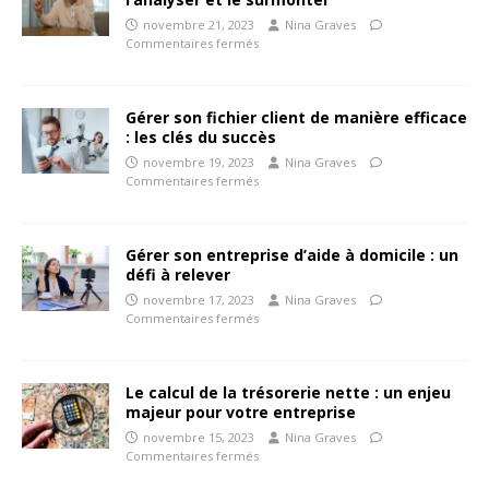
novembre 21, 2023
Nina Graves
Commentaires fermés
Gérer son fichier client de manière efficace
: les clés du succès
novembre 19, 2023
Nina Graves
Commentaires fermés
Gérer son entreprise d’aide à domicile : un
défi à relever
novembre 17, 2023
Nina Graves
Commentaires fermés
Le calcul de la trésorerie nette : un enjeu
majeur pour votre entreprise
novembre 15, 2023
Nina Graves
Commentaires fermés