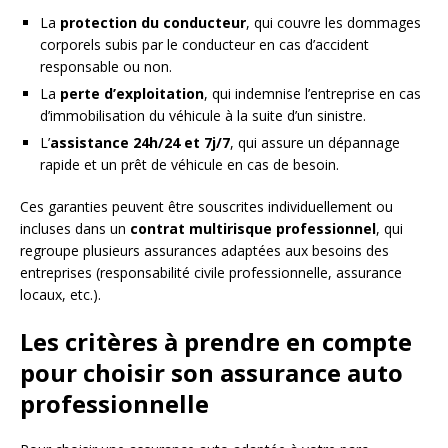
La
protection du conducteur
, qui couvre les dommages
corporels subis par le conducteur en cas d’accident
responsable ou non.
La
perte d’exploitation
, qui indemnise l’entreprise en cas
d’immobilisation du véhicule à la suite d’un sinistre.
L’
assistance 24h/24 et 7j/7
, qui assure un dépannage
rapide et un prêt de véhicule en cas de besoin.
Ces garanties peuvent être souscrites individuellement ou
incluses dans un
contrat multirisque professionnel
, qui
regroupe plusieurs assurances adaptées aux besoins des
entreprises (responsabilité civile professionnelle, assurance
locaux, etc.).
Les critères à prendre en compte
pour choisir son assurance auto
professionnelle