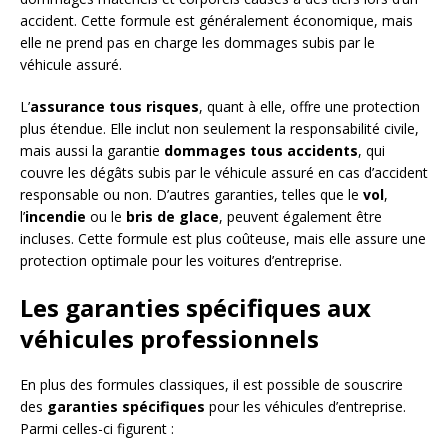
accident. Cette formule est généralement économique, mais
elle ne prend pas en charge les dommages subis par le
véhicule assuré.
L’
assurance tous risques
, quant à elle, offre une protection
plus étendue. Elle inclut non seulement la responsabilité civile,
mais aussi la garantie
dommages tous accidents
, qui
couvre les dégâts subis par le véhicule assuré en cas d’accident
responsable ou non. D’autres garanties, telles que le
vol
,
l’
incendie
ou le
bris de glace
, peuvent également être
incluses. Cette formule est plus coûteuse, mais elle assure une
protection optimale pour les voitures d’entreprise.
Les garanties spécifiques aux
véhicules professionnels
En plus des formules classiques, il est possible de souscrire
des
garanties spécifiques
pour les véhicules d’entreprise.
Parmi celles-ci figurent :