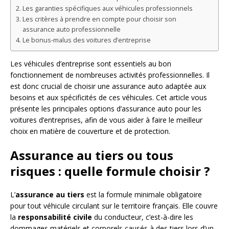
Les garanties spécifiques aux véhicules professionnels
Les critères à prendre en compte pour choisir son
assurance auto professionnelle
Le bonus-malus des voitures d’entreprise
Les véhicules d’entreprise sont essentiels au bon
fonctionnement de nombreuses activités professionnelles. Il
est donc crucial de choisir une assurance auto adaptée aux
besoins et aux spécificités de ces véhicules. Cet article vous
présente les principales options d’assurance auto pour les
voitures d’entreprises, afin de vous aider à faire le meilleur
choix en matière de couverture et de protection.
Assurance au tiers ou tous
risques : quelle formule choisir ?
L’
assurance au tiers
est la formule minimale obligatoire
pour tout véhicule circulant sur le territoire français. Elle couvre
la
responsabilité civile
du conducteur, c’est-à-dire les
dommages matériels et corporels causés à des tiers lors d’un