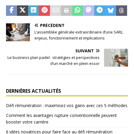
PRÉCÉDENT
L’assemblée générale extraordinaire d’une SARL:
enjeux, fonctionnement et implications
SUIVANT
Le business plan padel : stratégies et perspectives
d’un marché en plein essor
DERNIÈRES ACTUALITÉS
Défi rémunération : maximisez vos gains avec ces 5 méthodes
Comment les avantages rupture conventionnelle peuvent
booster votre carrière
6 idées novatrices pour faire face au défi rémunération