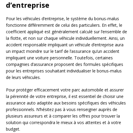
d’entreprise
Pour les véhicules d’entreprise, le système du bonus-malus
fonctionne différemment de celui des particuliers. En effet, le
coefficient appliqué est généralement calculé sur l’ensemble de
la flotte, et non sur chaque véhicule individuellement. Ainsi, un
accident responsable impliquant un véhicule d’entreprise aura
un impact moindre sur le tarif de l’assurance qu’un accident
impliquant une voiture personnelle. Toutefois, certaines
compagnies d’assurance proposent des formules spécifiques
pour les entreprises souhaitant individualiser le bonus-malus
de leurs véhicules.
Pour protéger efficacement votre parc automobile et assurer
la pérennité de votre entreprise, il est essentiel de choisir une
assurance auto adaptée aux besoins spécifiques des véhicules
professionnels. N’hésitez pas à vous renseigner auprès de
plusieurs assureurs et à comparer les offres pour trouver la
solution qui correspondra le mieux à vos attentes et à votre
budget.