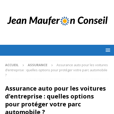
ACCUEIL
ASSURANCE
Assurance auto pour les voitures
d’entreprise : quelles options pour protéger votre parc automobile
?
Assurance auto pour les voitures
d’entreprise : quelles options
pour protéger votre parc
automobile ?