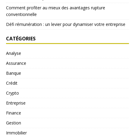
Comment profiter au mieux des avantages rupture
conventionnelle
Défi rémunération : un levier pour dynamiser votre entreprise
CATÉGORIES
Analyse
Assurance
Banque
Crédit
Crypto
Entreprise
Finance
Gestion
Immobilier