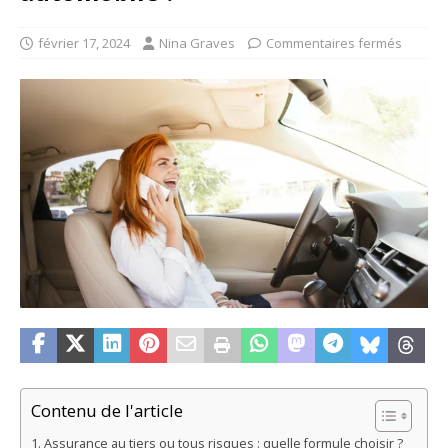
février 17, 2024
Nina Graves
Commentaires fermés
Contenu de l'article
Assurance au tiers ou tous risques : quelle formule choisir ?