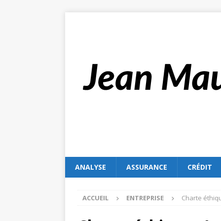
ANALYSE
ASSURANCE
CRÉDIT
ACCUEIL
ENTREPRISE
Charte éthiqu