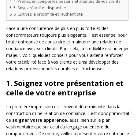
4. Prenez en compte les besoins et attentes de vos clients
5. Soyez réactif et disponible
6. Cultivez la proximité et l’authenticité
Face à une concurrence de plus en plus forte et des
consommateurs toujours plus exigeants, il est essentiel pour
toute entreprise de construire et maintenir une relation de
confiance avec ses clients. Pour cela, la crédibilité est un enjeu
majeur. Voici quelques conseils pour vous aider à renforcer
votre crédibilité face à vos clients et ainsi développer des
relations professionnelles durables et fructueuses.
1. Soignez votre présentation et
celle de votre entreprise
La première impression est souvent déterminante dans la
construction d’une relation de confiance. Il est donc primordial
de
soigner votre apparence
, aussi bien sur le plan
vestimentaire que sur celui du langage ou encore du
comportement. De même, veillez à présenter votre entreprise