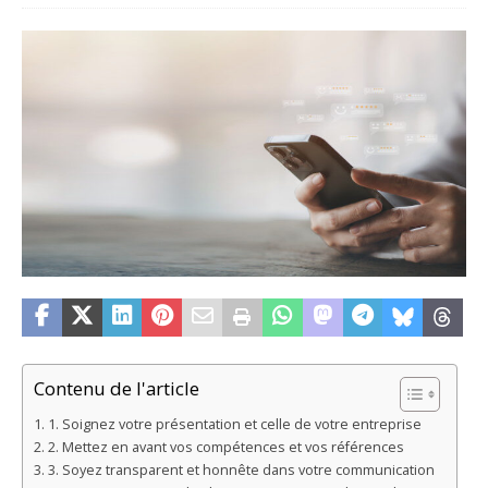
Contenu de l'article
1. Soignez votre présentation et celle de votre entreprise
2. Mettez en avant vos compétences et vos références
3. Soyez transparent et honnête dans votre communication