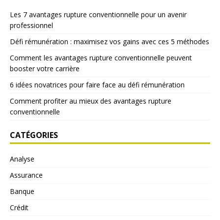
Les 7 avantages rupture conventionnelle pour un avenir
professionnel
Défi rémunération : maximisez vos gains avec ces 5 méthodes
Comment les avantages rupture conventionnelle peuvent
booster votre carrière
6 idées novatrices pour faire face au défi rémunération
Comment profiter au mieux des avantages rupture
conventionnelle
CATÉGORIES
Analyse
Assurance
Banque
Crédit