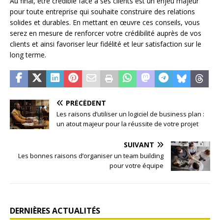
Au final, être crédible face à ses clients est un enjeu majeur
pour toute entreprise qui souhaite construire des relations
solides et durables. En mettant en œuvre ces conseils, vous
serez en mesure de renforcer votre crédibilité auprès de vos
clients et ainsi favoriser leur fidélité et leur satisfaction sur le
long terme.
PRÉCÉDENT
Les raisons d’utiliser un logiciel de business plan :
un atout majeur pour la réussite de votre projet
SUIVANT
Les bonnes raisons d’organiser un team building
pour votre équipe
DERNIÈRES ACTUALITÉS