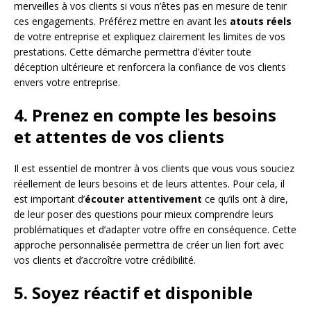
merveilles à vos clients si vous n’êtes pas en mesure de tenir
ces engagements. Préférez mettre en avant les
atouts réels
de votre entreprise et expliquez clairement les limites de vos
prestations. Cette démarche permettra d’éviter toute
déception ultérieure et renforcera la confiance de vos clients
envers votre entreprise.
4. Prenez en compte les besoins
et attentes de vos clients
Il est essentiel de montrer à vos clients que vous vous souciez
réellement de leurs besoins et de leurs attentes. Pour cela, il
est important d’
écouter attentivement
ce qu’ils ont à dire,
de leur poser des questions pour mieux comprendre leurs
problématiques et d’adapter votre offre en conséquence. Cette
approche personnalisée permettra de créer un lien fort avec
vos clients et d’accroître votre crédibilité.
5. Soyez réactif et disponible