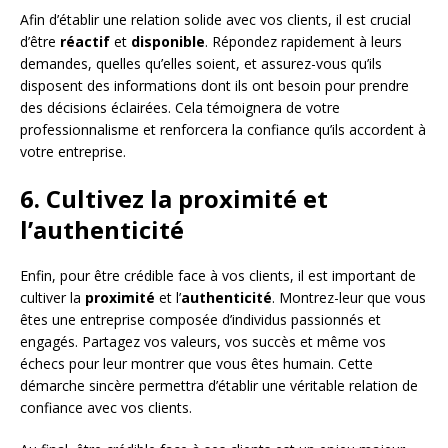
Afin d’établir une relation solide avec vos clients, il est crucial
d’être
réactif
et
disponible
. Répondez rapidement à leurs
demandes, quelles qu’elles soient, et assurez-vous qu’ils
disposent des informations dont ils ont besoin pour prendre
des décisions éclairées. Cela témoignera de votre
professionnalisme et renforcera la confiance qu’ils accordent à
votre entreprise.
6. Cultivez la proximité et
l’authenticité
Enfin, pour être crédible face à vos clients, il est important de
cultiver la
proximité
et l’
authenticité
. Montrez-leur que vous
êtes une entreprise composée d’individus passionnés et
engagés. Partagez vos valeurs, vos succès et même vos
échecs pour leur montrer que vous êtes humain. Cette
démarche sincère permettra d’établir une véritable relation de
confiance avec vos clients.