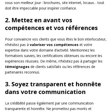
sous son meilleur jour : brochures, site internet, locaux… tout
doit être impeccable pour inspirer confiance.
2. Mettez en avant vos
compétences et vos références
Pour convaincre vos clients que vous êtes le bon interlocuteur,
n’hésitez pas à
valoriser vos compétences
et votre
expertise dans votre domaine d’activité. Mentionnez les
formations suivies, les certifications obtenues ou encore les
expériences réussies. De même, n’hésitez pas à partager les
témoignages
de clients satisfaits ou les références de
partenaires reconnus.
3. Soyez transparent et honnête
dans votre communication
La crédibilité passe également par une communication
transparente et honnête. Ne promettez pas monts et