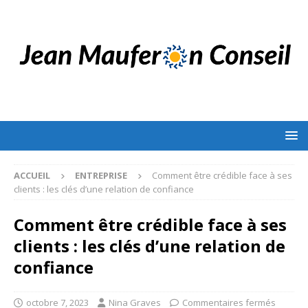
ACCUEIL
ENTREPRISE
Comment être crédible face à ses
clients : les clés d’une relation de confiance
Comment être crédible face à ses
clients : les clés d’une relation de
confiance
octobre 7, 2023
Nina Graves
Commentaires fermés