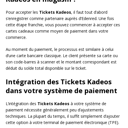
Pour accepter les
Tickets Kadeos
, il faut tout d’abord
s’enregistrer comme partenaire auprès d’Edenred. Une fois
cette étape franchie, vous pouvez commencer à accepter ces
cartes cadeaux comme moyen de paiement dans votre
commerce.
Au moment du paiement, le processus est similaire à celui
d’une carte bancaire classique. Le client présente sa carte ou
son code-barres à scanner et le montant correspondant est
déduit du solde total disponible sur le ticket.
Intégration des Tickets Kadeos
dans votre système de paiement
L’intégration des
Tickets Kadeos
à votre système de
paiement nécessite généralement peu d’ajustements
techniques. La plupart du temps, il suffit simplement d’ajouter
cette option à votre terminal de paiement électronique (TPE).