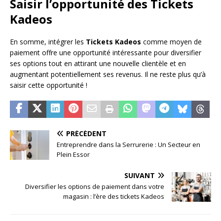
Saisir l’opportunité des Tickets
Kadeos
En somme, intégrer les
Tickets Kadeos
comme moyen de
paiement offre une opportunité intéressante pour diversifier
ses options tout en attirant une nouvelle clientèle et en
augmentant potentiellement ses revenus. Il ne reste plus qu’à
saisir cette opportunité !
PRÉCÉDENT
Entreprendre dans la Serrurerie : Un Secteur en
Plein Essor
SUIVANT
Diversifier les options de paiement dans votre
magasin : l’ère des tickets Kadeos