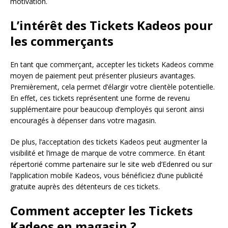
motivation.
L’intérêt des Tickets Kadeos pour
les commerçants
En tant que commerçant, accepter les tickets Kadeos comme
moyen de paiement peut présenter plusieurs avantages.
Premièrement, cela permet d’élargir votre clientèle potentielle.
En effet, ces tickets représentent une forme de revenu
supplémentaire pour beaucoup d’employés qui seront ainsi
encouragés à dépenser dans votre magasin.
De plus, l’acceptation des tickets Kadeos peut augmenter la
visibilité et l’image de marque de votre commerce. En étant
répertorié comme partenaire sur le site web d’Edenred ou sur
l’application mobile Kadeos, vous bénéficiez d’une publicité
gratuite auprès des détenteurs de ces tickets.
Comment accepter les Tickets
Kadeos en magasin ?