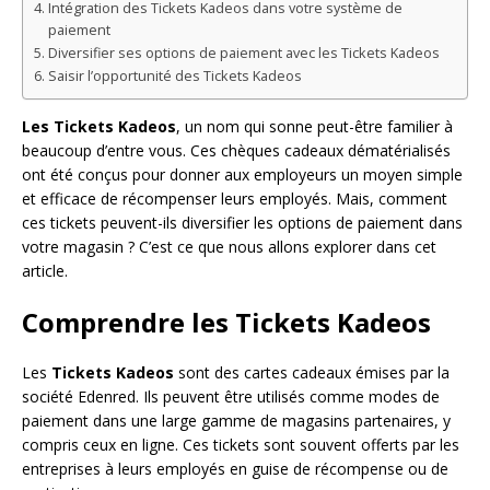
Intégration des Tickets Kadeos dans votre système de
paiement
Diversifier ses options de paiement avec les Tickets Kadeos
Saisir l’opportunité des Tickets Kadeos
Les Tickets Kadeos
, un nom qui sonne peut-être familier à
beaucoup d’entre vous. Ces chèques cadeaux dématérialisés
ont été conçus pour donner aux employeurs un moyen simple
et efficace de récompenser leurs employés. Mais, comment
ces tickets peuvent-ils diversifier les options de paiement dans
votre magasin ? C’est ce que nous allons explorer dans cet
article.
Comprendre les Tickets Kadeos
Les
Tickets Kadeos
sont des cartes cadeaux émises par la
société Edenred. Ils peuvent être utilisés comme modes de
paiement dans une large gamme de magasins partenaires, y
compris ceux en ligne. Ces tickets sont souvent offerts par les
entreprises à leurs employés en guise de récompense ou de