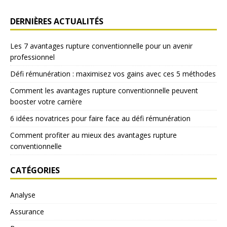
DERNIÈRES ACTUALITÉS
Les 7 avantages rupture conventionnelle pour un avenir
professionnel
Défi rémunération : maximisez vos gains avec ces 5 méthodes
Comment les avantages rupture conventionnelle peuvent
booster votre carrière
6 idées novatrices pour faire face au défi rémunération
Comment profiter au mieux des avantages rupture
conventionnelle
CATÉGORIES
Analyse
Assurance