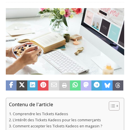
Contenu de l'article
Comprendre les Tickets Kadeos
L’intérêt des Tickets Kadeos pour les commerçants
Comment accepter les Tickets Kadeos en magasin ?