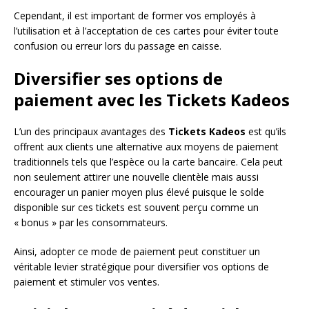
Cependant, il est important de former vos employés à
l’utilisation et à l’acceptation de ces cartes pour éviter toute
confusion ou erreur lors du passage en caisse.
Diversifier ses options de
paiement avec les Tickets Kadeos
L’un des principaux avantages des
Tickets Kadeos
est qu’ils
offrent aux clients une alternative aux moyens de paiement
traditionnels tels que l’espèce ou la carte bancaire. Cela peut
non seulement attirer une nouvelle clientèle mais aussi
encourager un panier moyen plus élevé puisque le solde
disponible sur ces tickets est souvent perçu comme un
« bonus » par les consommateurs.
Ainsi, adopter ce mode de paiement peut constituer un
véritable levier stratégique pour diversifier vos options de
paiement et stimuler vos ventes.