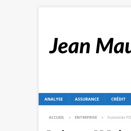
ANALYSE
ASSURANCE
CRÉDIT
ACCUEIL
ENTREPRISE
Fusionner PD