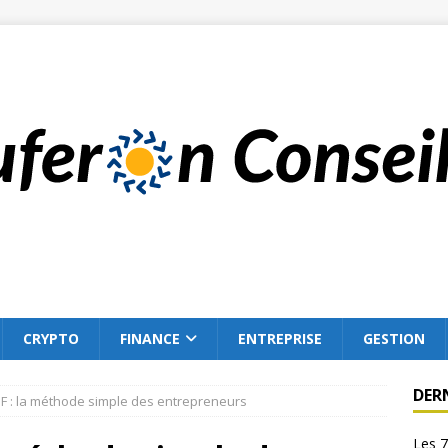
CRYPTO
FINANCE
ENTREPRISE
GESTION
DER
F : la méthode simple des entrepreneurs
Les 7