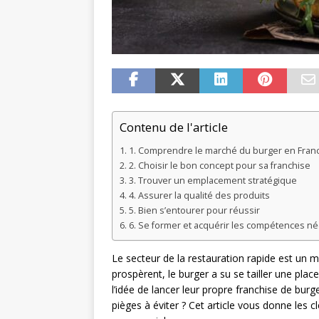
Contenu de l'article
1. Comprendre le marché du burger en Fran
2. Choisir le bon concept pour sa franchise
3. Trouver un emplacement stratégique
4. Assurer la qualité des produits
5. Bien s’entourer pour réussir
6. Se former et acquérir les compétences n
Le secteur de la restauration rapide est un
prospèrent, le burger a su se tailler une plac
l’idée de lancer leur propre franchise de bur
pièges à éviter ? Cet article vous donne les c