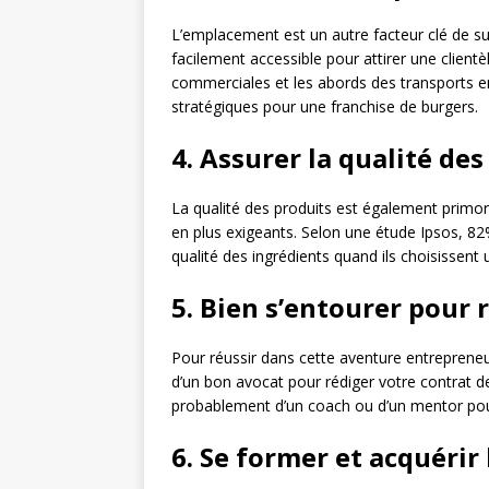
L’emplacement est un autre facteur clé de succ
facilement accessible pour attirer une clientè
commerciales et les abords des transport
stratégiques pour une franchise de burgers.
4. Assurer la qualité des
La qualité des produits est également primo
en plus exigeants. Selon une étude Ipsos, 8
qualité des ingrédients quand ils choisissent 
5. Bien s’entourer pour 
Pour réussir dans cette aventure entrepreneur
d’un bon avocat pour rédiger votre contrat d
probablement d’un coach ou d’un mentor pour
6. Se former et acquéri