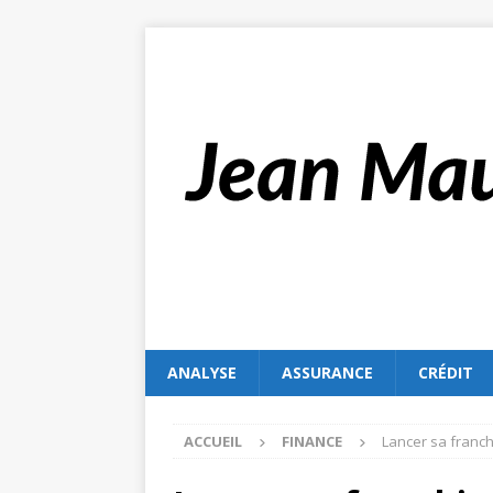
ANALYSE
ASSURANCE
CRÉDIT
ACCUEIL
FINANCE
Lancer sa franc