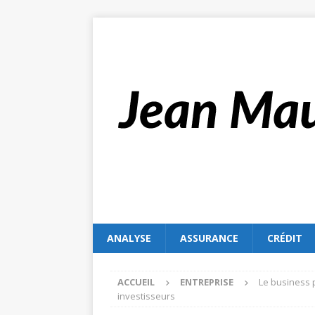
ANALYSE
ASSURANCE
CRÉDIT
ACCUEIL
ENTREPRISE
Le business p
investisseurs