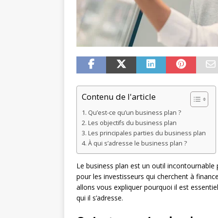
Contenu de l'article
Qu’est-ce qu’un business plan ?
Les objectifs du business plan
Les principales parties du business plan
À qui s’adresse le business plan ?
Le business plan est un outil incontournable
pour les investisseurs qui cherchent à financ
allons vous expliquer pourquoi il est essentie
qui il s’adresse.