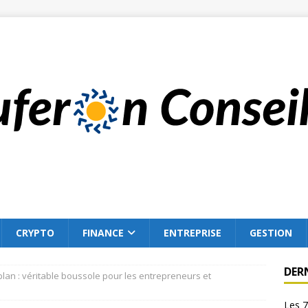
CRYPTO
FINANCE
ENTREPRISE
GESTION
DER
lan : véritable boussole pour les entrepreneurs et
Les 7