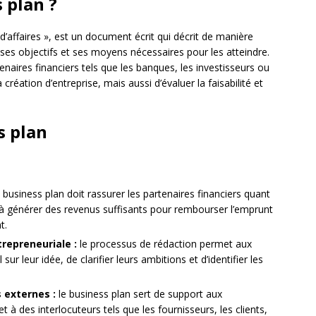
 plan ?
d’affaires », est un document écrit qui décrit de manière
, ses objectifs et ses moyens nécessaires pour les atteindre.
aires financiers tels que les banques, les investisseurs ou
création d’entreprise, mais aussi d’évaluer la faisabilité et
s plan
 business plan doit rassurer les partenaires financiers quant
té à générer des revenus suffisants pour rembourser l’emprunt
t.
trepreneuriale :
le processus de rédaction permet aux
ur leur idée, de clarifier leurs ambitions et d’identifier les
 externes :
le business plan sert de support aux
 à des interlocuteurs tels que les fournisseurs, les clients,