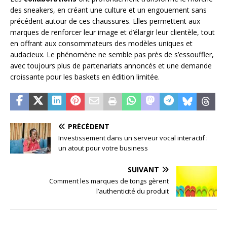
des sneakers, en créant une culture et un engouement sans
précédent autour de ces chaussures. Elles permettent aux
marques de renforcer leur image et d’élargir leur clientèle, tout
en offrant aux consommateurs des modèles uniques et
audacieux. Le phénomène ne semble pas près de s’essouffler,
avec toujours plus de partenariats annoncés et une demande
croissante pour les baskets en édition limitée.
PRÉCÉDENT
Investissement dans un serveur vocal interactif :
un atout pour votre business
SUIVANT
Comment les marques de tongs gèrent
l’authenticité du produit