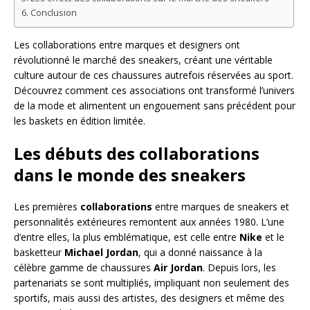
Conclusion
Les collaborations entre marques et designers ont
révolutionné le marché des sneakers, créant une véritable
culture autour de ces chaussures autrefois réservées au sport.
Découvrez comment ces associations ont transformé l’univers
de la mode et alimentent un engouement sans précédent pour
les baskets en édition limitée.
Les débuts des collaborations
dans le monde des sneakers
Les premières
collaborations
entre marques de sneakers et
personnalités extérieures remontent aux années 1980. L’une
d’entre elles, la plus emblématique, est celle entre
Nike
et le
basketteur
Michael Jordan
, qui a donné naissance à la
célèbre gamme de chaussures
Air Jordan
. Depuis lors, les
partenariats se sont multipliés, impliquant non seulement des
sportifs, mais aussi des artistes, des designers et même des