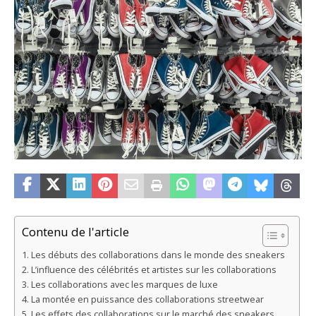
Contenu de l'article
Les débuts des collaborations dans le monde des sneakers
L’influence des célébrités et artistes sur les collaborations
Les collaborations avec les marques de luxe
La montée en puissance des collaborations streetwear
Les effets des collaborations sur le marché des sneakers