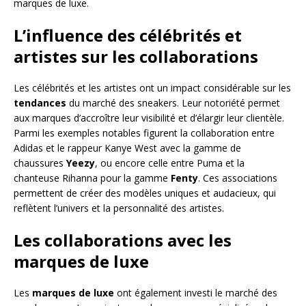
marques de luxe.
L’influence des célébrités et
artistes sur les collaborations
Les célébrités et les artistes ont un impact considérable sur les
tendances
du marché des sneakers. Leur notoriété permet
aux marques d’accroître leur visibilité et d’élargir leur clientèle.
Parmi les exemples notables figurent la collaboration entre
Adidas et le rappeur Kanye West avec la gamme de
chaussures
Yeezy
, ou encore celle entre Puma et la
chanteuse Rihanna pour la gamme
Fenty
. Ces associations
permettent de créer des modèles uniques et audacieux, qui
reflètent l’univers et la personnalité des artistes.
Les collaborations avec les
marques de luxe
Les
marques de luxe
ont également investi le marché des