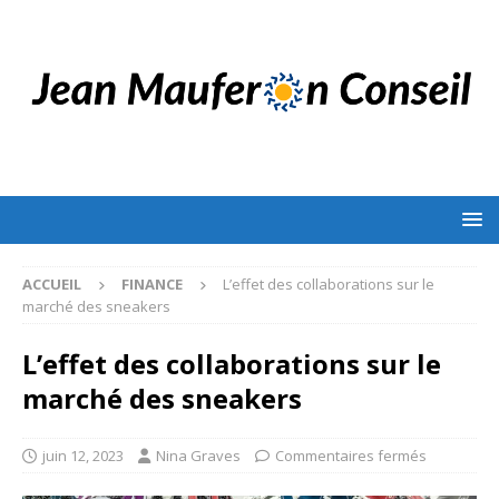
ACCUEIL
FINANCE
L’effet des collaborations sur le
marché des sneakers
L’effet des collaborations sur le
marché des sneakers
juin 12, 2023
Nina Graves
Commentaires fermés