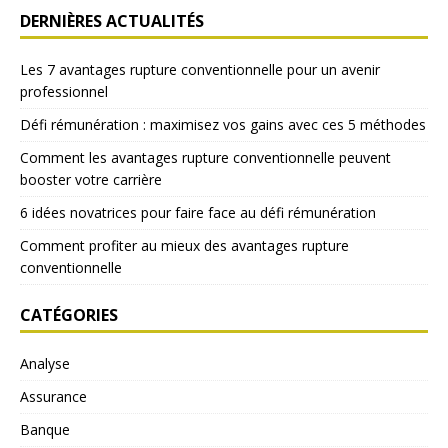
DERNIÈRES ACTUALITÉS
Les 7 avantages rupture conventionnelle pour un avenir
professionnel
Défi rémunération : maximisez vos gains avec ces 5 méthodes
Comment les avantages rupture conventionnelle peuvent
booster votre carrière
6 idées novatrices pour faire face au défi rémunération
Comment profiter au mieux des avantages rupture
conventionnelle
CATÉGORIES
Analyse
Assurance
Banque