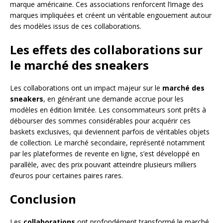
marque américaine. Ces associations renforcent l’image des
marques impliquées et créent un véritable engouement autour
des modèles issus de ces collaborations.
Les effets des collaborations sur
le marché des sneakers
Les collaborations ont un impact majeur sur le
marché des
sneakers
, en générant une demande accrue pour les
modèles en édition limitée. Les consommateurs sont prêts à
débourser des sommes considérables pour acquérir ces
baskets exclusives, qui deviennent parfois de véritables objets
de collection. Le marché secondaire, représenté notamment
par les plateformes de revente en ligne, s’est développé en
parallèle, avec des prix pouvant atteindre plusieurs milliers
d’euros pour certaines paires rares.
Conclusion
Les
collaborations
ont profondément transformé le marché