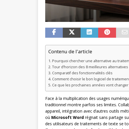
Contenu de l'article
Pourquoi chercher une alternative au traitem
Tour d’horizon des 8 meilleures alternatives
Comparatif des fonctionnalités clés
Comment choisir le bon logiciel de traitemen
Ce que les prochaines années vont changer d
Face à la multiplication des usages numériqu
traditionnel montre parfois ses limites. Colla
appareil, intégration avec d’autres outils mé
où
Microsoft Word
régnait sans partage su
des utilisateurs de traitements de texte se to