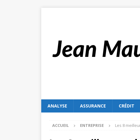
ANALYSE
ASSURANCE
CRÉDIT
ACCUEIL
ENTREPRISE
Les 8 meilleu