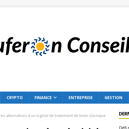
CRYPTO
FINANCE
ENTREPRISE
GESTION
DER
res alternatives à un logiciel de traitement de texte classique
Défi 