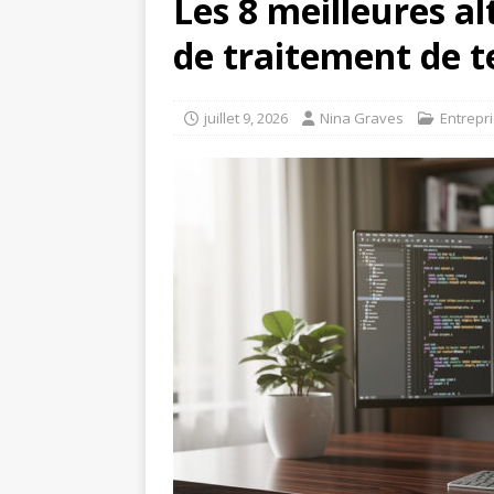
Les 8 meilleures al
de traitement de t
juillet 9, 2026
Nina Graves
Entrepr