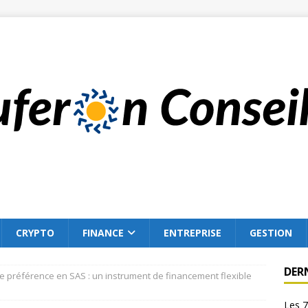
CRYPTO
FINANCE
ENTREPRISE
GESTION
DER
de préférence en SAS : un instrument de financement flexible
Les 7