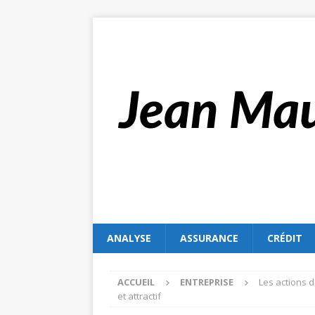
ANALYSE
ASSURANCE
CRÉDIT
ACCUEIL
ENTREPRISE
Les actions 
et attractif