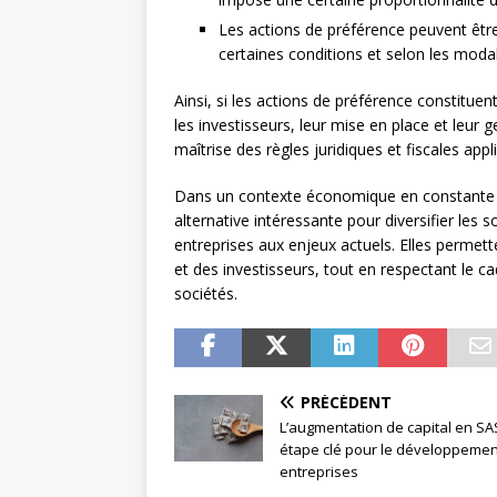
Les actions de préférence peuvent êt
certaines conditions et selon les modal
Ainsi, si les actions de préférence constituen
les investisseurs, leur mise en place et leur 
maîtrise des règles juridiques et fiscales appl
Dans un contexte économique en constante év
alternative intéressante pour diversifier le
entreprises aux enjeux actuels. Elles permet
et des investisseurs, tout en respectant le c
sociétés.
PRÉCÉDENT
L’augmentation de capital en SA
étape clé pour le développemen
entreprises