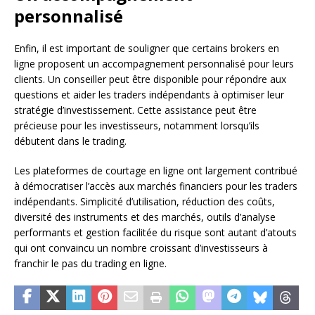
personnalisé
Enfin, il est important de souligner que certains brokers en
ligne proposent un accompagnement personnalisé pour leurs
clients. Un conseiller peut être disponible pour répondre aux
questions et aider les traders indépendants à optimiser leur
stratégie d’investissement. Cette assistance peut être
précieuse pour les investisseurs, notamment lorsqu’ils
débutent dans le trading.
Les plateformes de courtage en ligne ont largement contribué
à démocratiser l’accès aux marchés financiers pour les traders
indépendants. Simplicité d’utilisation, réduction des coûts,
diversité des instruments et des marchés, outils d’analyse
performants et gestion facilitée du risque sont autant d’atouts
qui ont convaincu un nombre croissant d’investisseurs à
franchir le pas du trading en ligne.