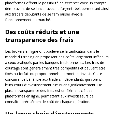
plateformes offrent la possibilité de s’exercer avec un compte
démo avant de se lancer avec de l’argent réel, permettant ainsi
aux traders débutants de se familiariser avec le
fonctionnement du marché.
Des coûts réduits et une
transparence des frais
Les brokers en ligne ont bouleversé la tarification dans le
monde du trading en proposant des coûts largement inférieurs
à ceux pratiqués par les banques traditionnelles. Les frais de
courtage sont généralement très compétitifs et peuvent être
fixés au forfait ou proportionnels au montant investi. Cette
concurrence bénéficie aux traders indépendants qui voient
leurs coûts d’investissement diminuer significativement. De
plus, la transparence des frais est un élément clé des
plateformes en ligne, permettant aux investisseurs de
connaître précisément le coût de chaque opération.
Un large choix d’instruments