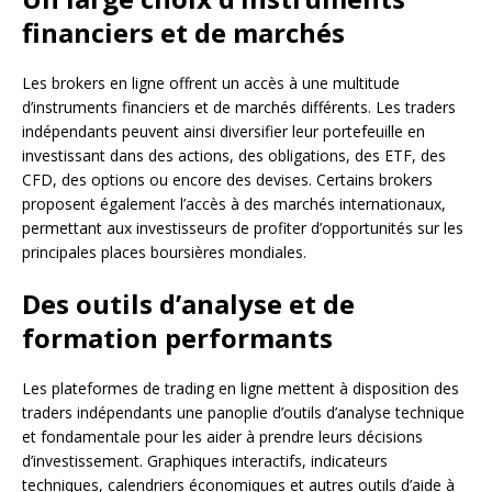
financiers et de marchés
Les brokers en ligne offrent un accès à une multitude
d’instruments financiers et de marchés différents. Les traders
indépendants peuvent ainsi diversifier leur portefeuille en
investissant dans des actions, des obligations, des ETF, des
CFD, des options ou encore des devises. Certains brokers
proposent également l’accès à des marchés internationaux,
permettant aux investisseurs de profiter d’opportunités sur les
principales places boursières mondiales.
Des outils d’analyse et de
formation performants
Les plateformes de trading en ligne mettent à disposition des
traders indépendants une panoplie d’outils d’analyse technique
et fondamentale pour les aider à prendre leurs décisions
d’investissement. Graphiques interactifs, indicateurs
techniques, calendriers économiques et autres outils d’aide à