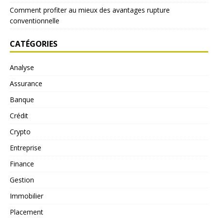
Comment profiter au mieux des avantages rupture
conventionnelle
CATÉGORIES
Analyse
Assurance
Banque
Crédit
Crypto
Entreprise
Finance
Gestion
Immobilier
Placement