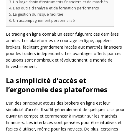
Un large choix d’instruments financiers et de marchés
Des outils d’analyse et de formation performants
La gestion du risque facilitée
Un accompagnement personnalisé
Le trading en ligne connaît un essor fulgurant ces dernières
années. Les plateformes de courtage en ligne, appelées
brokers, facilitent grandement l’accès aux marchés financiers
pour les traders indépendants. Les avantages offerts par ces
solutions sont nombreux et révolutionnent le monde de
l’investissement.
La simplicité d’accès et
l’ergonomie des plateformes
L’un des principaux atouts des brokers en ligne est leur
simplicité d’accès. Il suffit généralement de quelques clics pour
ouvrir un compte et commencer à investir sur les marchés
financiers. Les interfaces sont pensées pour être intuitives et
faciles à utiliser, même pour les novices. De plus, certaines