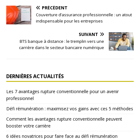
PRÉCÉDENT
Couverture d’assurance professionnelle : un atout
indispensable pour les entreprises
SUIVANT
BTS banque à distance : le tremplin vers une
carrière dans le secteur bancaire numérique
DERNIÈRES ACTUALITÉS
Les 7 avantages rupture conventionnelle pour un avenir
professionnel
Défi rémunération : maximisez vos gains avec ces 5 méthodes
Comment les avantages rupture conventionnelle peuvent
booster votre carrière
6 idées novatrices pour faire face au défi rémunération