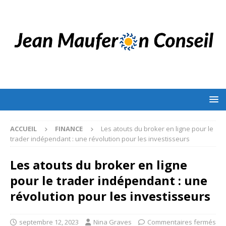
ACCUEIL
FINANCE
Les atouts du broker en ligne pour le
trader indépendant : une révolution pour les investisseurs
Les atouts du broker en ligne
pour le trader indépendant : une
révolution pour les investisseurs
septembre 12, 2023
Nina Graves
Commentaires fermés