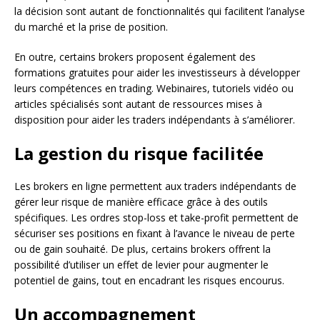
la décision sont autant de fonctionnalités qui facilitent l’analyse
du marché et la prise de position.
En outre, certains brokers proposent également des
formations gratuites pour aider les investisseurs à développer
leurs compétences en trading. Webinaires, tutoriels vidéo ou
articles spécialisés sont autant de ressources mises à
disposition pour aider les traders indépendants à s’améliorer.
La gestion du risque facilitée
Les brokers en ligne permettent aux traders indépendants de
gérer leur risque de manière efficace grâce à des outils
spécifiques. Les ordres stop-loss et take-profit permettent de
sécuriser ses positions en fixant à l’avance le niveau de perte
ou de gain souhaité. De plus, certains brokers offrent la
possibilité d’utiliser un effet de levier pour augmenter le
potentiel de gains, tout en encadrant les risques encourus.
Un accompagnement