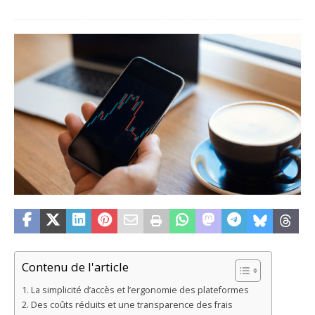
Contenu de l'article
La simplicité d’accès et l’ergonomie des plateformes
Des coûts réduits et une transparence des frais