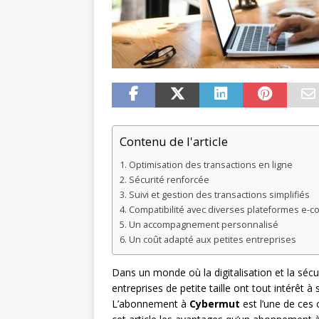
Contenu de l'article
Optimisation des transactions en ligne
Sécurité renforcée
Suivi et gestion des transactions simplifiés
Compatibilité avec diverses plateformes e-
Un accompagnement personnalisé
Un coût adapté aux petites entreprises
Dans un monde où la digitalisation et la séc
entreprises de petite taille ont tout intérêt 
L’abonnement à
Cybermut
est l’une de ces 