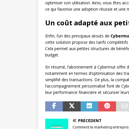
optimiser son utilisation. Ainsi, vous êtes 
ce qui favorise une adoption réussie et une 
Un coût adapté aux peti
Enfin, l’un des principaux atouts de
Cybermu
cette solution propose des tarifs compétitifs 
Cela permet aux petites structures de bénéfi
budget.
En résumé, l’abonnement à Cybermut offre de
notamment en termes d’optimisation des trans
simplifié des transactions. De plus, la comp
l’accompagnement personnalisé font de Cybe
leur performance financière et sécuriser leurs
PRÉCÉDENT
Comment le marketing entrepris