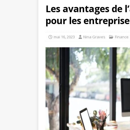
Les avantages de 
pour les entreprises
mai 16, 2023
Nina Graves
Finance