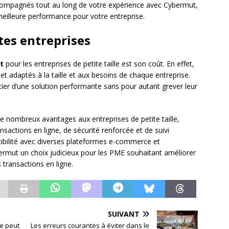
accompagnés tout au long de votre expérience avec Cybermut,
meilleure performance pour votre entreprise.
tes entreprises
t
pour les entreprises de petite taille est son coût. En effet,
et adaptés à la taille et aux besoins de chaque entreprise.
cier d’une solution performante sans pour autant grever leur
 nombreux avantages aux entreprises de petite taille,
actions en ligne, de sécurité renforcée et de suivi
atibilité avec diverses plateformes e-commerce et
rmut un choix judicieux pour les PME souhaitant améliorer
 transactions en ligne.
SUIVANT
e peut
Les erreurs courantes à éviter dans le