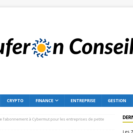
CRYPTO
FINANCE
ENTREPRISE
GESTION
DER
e l’abonnement à Cybermut pour les entreprises de petite
Les 7