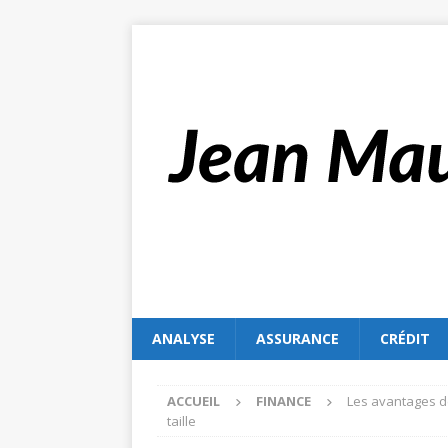
ANALYSE
ASSURANCE
CRÉDIT
ACCUEIL
FINANCE
Les avantages d
taille