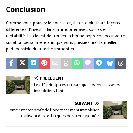
Conclusion
Comme vous pouvez le constater, il existe plusieurs façons
différentes d’investir dans l’immobilier avec succès et
rentabilité. La clé est de trouver la bonne approche pour votre
situation personnelle afin que vous puissiez tirer le meilleur
parti possible du marché immobilier.
PRÉCÉDENT
Les 10 principales erreurs que les investisseurs
immobiliers font
SUIVANT
Comment tirer profit de l’investissement immobilier
en utilisant des techniques de valeur ajoutée