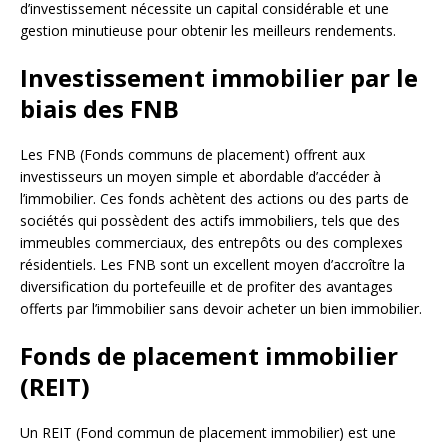
d’investissement nécessite un capital considérable et une
gestion minutieuse pour obtenir les meilleurs rendements.
Investissement immobilier par le
biais des FNB
Les FNB (Fonds communs de placement) offrent aux
investisseurs un moyen simple et abordable d’accéder à
l’immobilier. Ces fonds achètent des actions ou des parts de
sociétés qui possèdent des actifs immobiliers, tels que des
immeubles commerciaux, des entrepôts ou des complexes
résidentiels. Les FNB sont un excellent moyen d’accroître la
diversification du portefeuille et de profiter des avantages
offerts par l’immobilier sans devoir acheter un bien immobilier.
Fonds de placement immobilier
(REIT)
Un REIT (Fond commun de placement immobilier) est une