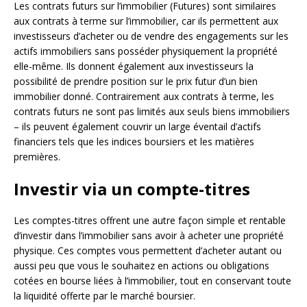
Les contrats futurs sur l’immobilier (Futures) sont similaires
aux contrats à terme sur l’immobilier, car ils permettent aux
investisseurs d’acheter ou de vendre des engagements sur les
actifs immobiliers sans posséder physiquement la propriété
elle-même. Ils donnent également aux investisseurs la
possibilité de prendre position sur le prix futur d’un bien
immobilier donné. Contrairement aux contrats à terme, les
contrats futurs ne sont pas limités aux seuls biens immobiliers
– ils peuvent également couvrir un large éventail d’actifs
financiers tels que les indices boursiers et les matières
premières.
Investir via un compte-titres
Les comptes-titres offrent une autre façon simple et rentable
d’investir dans l’immobilier sans avoir à acheter une propriété
physique. Ces comptes vous permettent d’acheter autant ou
aussi peu que vous le souhaitez en actions ou obligations
cotées en bourse liées à l’immobilier, tout en conservant toute
la liquidité offerte par le marché boursier.