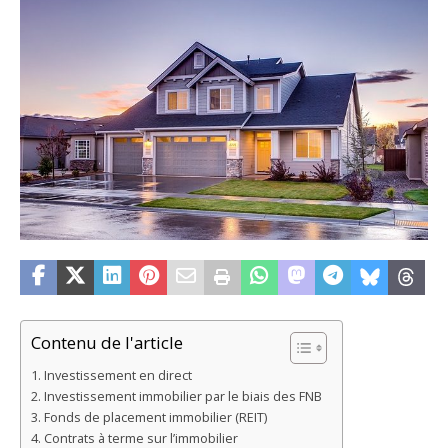
Contenu de l'article
Investissement en direct
Investissement immobilier par le biais des FNB
Fonds de placement immobilier (REIT)
Contrats à terme sur l’immobilier