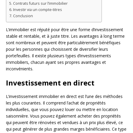
Contrats futurs sur l’immobilier
Investir via un compte-titres
Conclusion
L’immobilier est réputé pour être une forme d’investissement
stable et rentable, et à juste titre. Les avantages à long terme
sont nombreux et peuvent être particulièrement bénéfiques
pour les personnes qui choisissent de diversifier leurs
portefeuilles. Il existe plusieurs types d’investissements
immobiliers, chacun ayant ses propres avantages et
inconvénients.
Investissement en direct
L’investissement immobilier en direct est l’une des méthodes
les plus courantes. Il comprend l’achat de propriétés
individuelles, que vous pouvez louer ou mettre en location
saisonnière. Vous pouvez également acheter des propriétés
qui peuvent être rénovées et vendues à un prix plus élevé, ce
qui peut générer de plus grandes marges bénéficiaires. Ce type