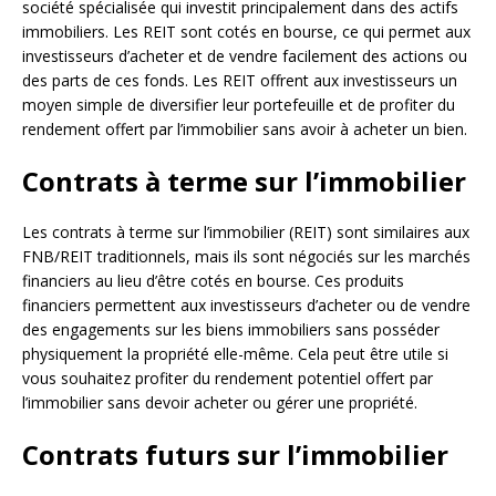
société spécialisée qui investit principalement dans des actifs
immobiliers. Les REIT sont cotés en bourse, ce qui permet aux
investisseurs d’acheter et de vendre facilement des actions ou
des parts de ces fonds. Les REIT offrent aux investisseurs un
moyen simple de diversifier leur portefeuille et de profiter du
rendement offert par l’immobilier sans avoir à acheter un bien.
Contrats à terme sur l’immobilier
Les contrats à terme sur l’immobilier (REIT) sont similaires aux
FNB/REIT traditionnels, mais ils sont négociés sur les marchés
financiers au lieu d’être cotés en bourse. Ces produits
financiers permettent aux investisseurs d’acheter ou de vendre
des engagements sur les biens immobiliers sans posséder
physiquement la propriété elle-même. Cela peut être utile si
vous souhaitez profiter du rendement potentiel offert par
l’immobilier sans devoir acheter ou gérer une propriété.
Contrats futurs sur l’immobilier