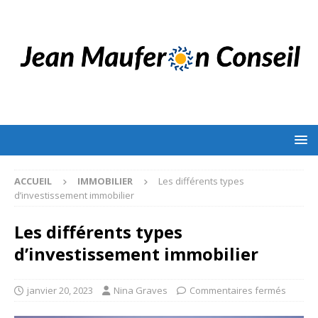
ACCUEIL
IMMOBILIER
Les différents types
d’investissement immobilier
Les différents types
d’investissement immobilier
janvier 20, 2023
Nina Graves
Commentaires fermés