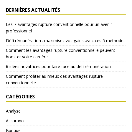
DERNIÈRES ACTUALITÉS
Les 7 avantages rupture conventionnelle pour un avenir
professionnel
Défi rémunération : maximisez vos gains avec ces 5 méthodes
Comment les avantages rupture conventionnelle peuvent
booster votre carrière
6 idées novatrices pour faire face au défi rémunération
Comment profiter au mieux des avantages rupture
conventionnelle
CATÉGORIES
Analyse
Assurance
Banque