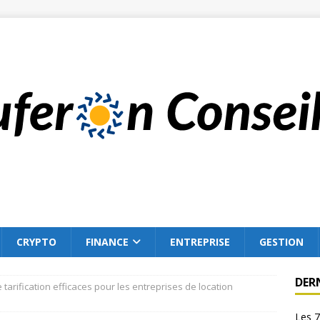
CRYPTO
FINANCE
ENTREPRISE
GESTION
DER
 tarification efficaces pour les entreprises de location
Les 7