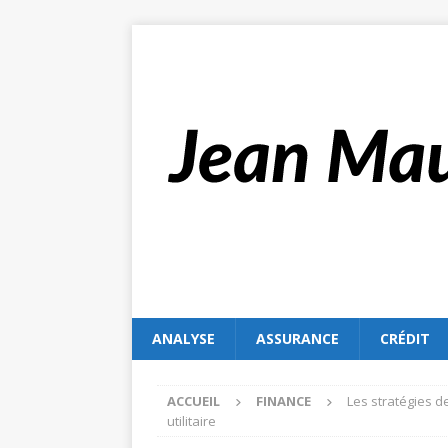
ANALYSE
ASSURANCE
CRÉDIT
ACCUEIL
FINANCE
Les stratégies de
utilitaire