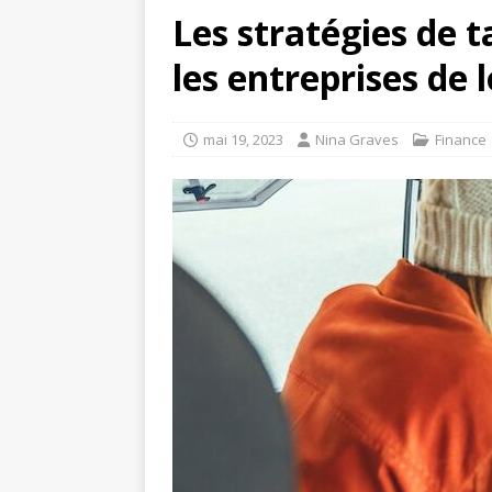
Les stratégies de t
les entreprises de l
mai 19, 2023
Nina Graves
Finance