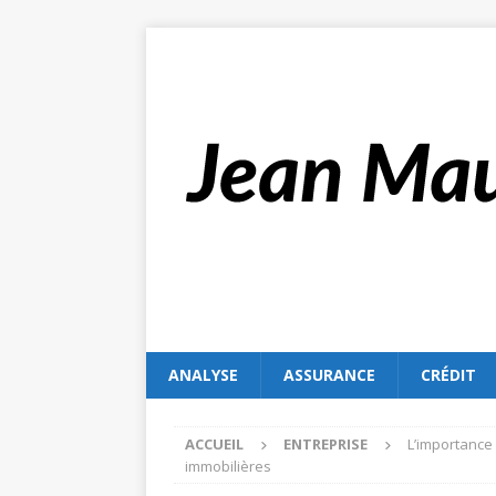
ANALYSE
ASSURANCE
CRÉDIT
ACCUEIL
ENTREPRISE
L’importance 
immobilières