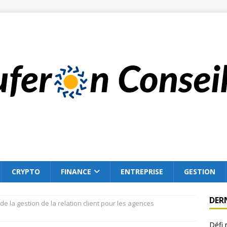
CRYPTO
FINANCE
ENTREPRISE
GESTION
DER
de la gestion de la relation client pour les agences
Défi 