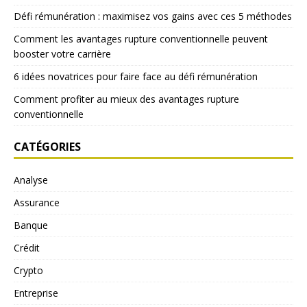
Défi rémunération : maximisez vos gains avec ces 5 méthodes
Comment les avantages rupture conventionnelle peuvent
booster votre carrière
6 idées novatrices pour faire face au défi rémunération
Comment profiter au mieux des avantages rupture
conventionnelle
CATÉGORIES
Analyse
Assurance
Banque
Crédit
Crypto
Entreprise