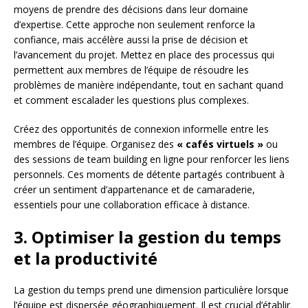
moyens de prendre des décisions dans leur domaine
d’expertise. Cette approche non seulement renforce la
confiance, mais accélère aussi la prise de décision et
l’avancement du projet. Mettez en place des processus qui
permettent aux membres de l’équipe de résoudre les
problèmes de manière indépendante, tout en sachant quand
et comment escalader les questions plus complexes.
Créez des opportunités de connexion informelle entre les
membres de l’équipe. Organisez des
« cafés virtuels »
ou
des sessions de team building en ligne pour renforcer les liens
personnels. Ces moments de détente partagés contribuent à
créer un sentiment d’appartenance et de camaraderie,
essentiels pour une collaboration efficace à distance.
3. Optimiser la gestion du temps
et la productivité
La gestion du temps prend une dimension particulière lorsque
l’équipe est dispersée géographiquement. Il est crucial d’établir