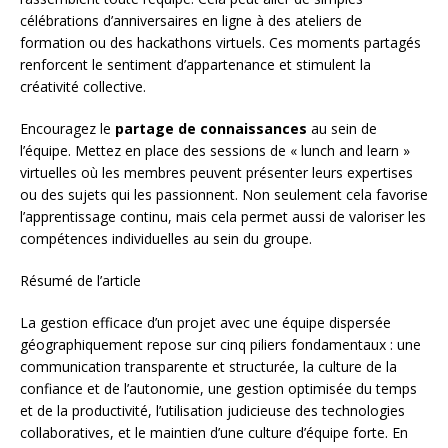
célébrations d’anniversaires en ligne à des ateliers de
formation ou des hackathons virtuels. Ces moments partagés
renforcent le sentiment d’appartenance et stimulent la
créativité collective.
Encouragez le
partage de connaissances
au sein de
l’équipe. Mettez en place des sessions de « lunch and learn »
virtuelles où les membres peuvent présenter leurs expertises
ou des sujets qui les passionnent. Non seulement cela favorise
l’apprentissage continu, mais cela permet aussi de valoriser les
compétences individuelles au sein du groupe.
Résumé de l’article
La gestion efficace d’un projet avec une équipe dispersée
géographiquement repose sur cinq piliers fondamentaux : une
communication transparente et structurée, la culture de la
confiance et de l’autonomie, une gestion optimisée du temps
et de la productivité, l’utilisation judicieuse des technologies
collaboratives, et le maintien d’une culture d’équipe forte. En