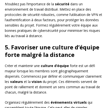
N’oubliez pas l’importance de la
sécurité
dans un
environnement de travail distribué. Mettez en place des
protocoles de sécurité robustes, comme l’utilisation de VPN et
l’authentification à deux facteurs, pour protéger les données
sensibles du projet. Formez régulièrement votre équipe aux
bonnes pratiques de cybersécurité pour minimiser les risques
liés au travail à distance.
5. Favoriser une culture d’équipe
forte malgré la distance
Créer et maintenir une
culture d’équipe
forte est un défi
majeur lorsque les membres sont géographiquement
dispersés. Commencez par définir et communiquer clairement
les
valeurs
et la
vision
du projet. Ces éléments servent de
point de ralliement et donnent un sens commun au travail de
chacun, malgré la distance.
Organisez régulièrement des
événements virtuels
qui
rassemblent toute l’équipe. Cela peut aller de simples