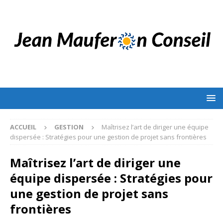
ACCUEIL
GESTION
Maîtrisez l’art de diriger une équipe
dispersée : Stratégies pour une gestion de projet sans frontières
Maîtrisez l’art de diriger une
équipe dispersée : Stratégies pour
une gestion de projet sans
frontières