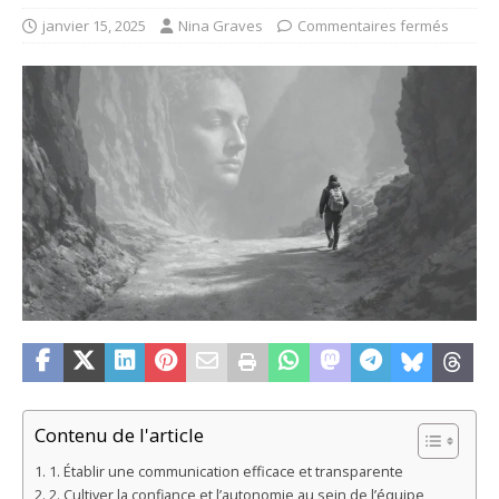
janvier 15, 2025
Nina Graves
Commentaires fermés
Contenu de l'article
1. Établir une communication efficace et transparente
2. Cultiver la confiance et l’autonomie au sein de l’équipe