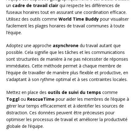
un
cadre de travail clair
qui respecte les différences de
fuseaux horaires tout en assurant une coordination efficace.
Utilisez des outils comme
World Time Buddy
pour visualiser
facilement les plages horaires de travail communes à toute
l’équipe.
Adoptez une approche
asynchrone
du travail autant que
possible. Cela signifie que les tâches et les communications
sont structurées de manière à ne pas nécessiter de réponses
immédiates. Cette méthode permet à chaque membre de
l’équipe de travailler de manière plus flexible et productive, en
s’adaptant à son rythme optimal et à ses contraintes locales.
Mettez en place des
outils de suivi du temps
comme
Toggl
ou
RescueTime
pour aider les membres de l’équipe à
gérer leur temps efficacement et à identifier les sources de
distraction. Ces données peuvent être précieuses pour
optimiser les processus de travail et améliorer la productivité
globale de l’équipe.