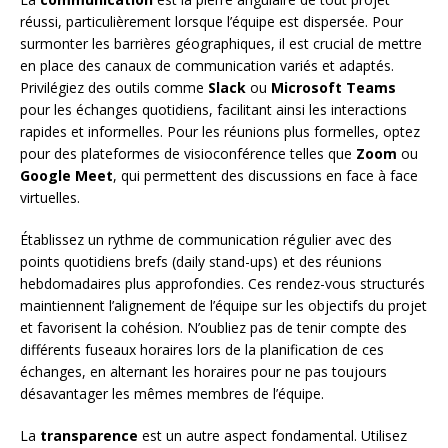
réussi, particulièrement lorsque l’équipe est dispersée. Pour
surmonter les barrières géographiques, il est crucial de mettre
en place des canaux de communication variés et adaptés.
Privilégiez des outils comme
Slack
ou
Microsoft Teams
pour les échanges quotidiens, facilitant ainsi les interactions
rapides et informelles. Pour les réunions plus formelles, optez
pour des plateformes de visioconférence telles que
Zoom
ou
Google Meet
, qui permettent des discussions en face à face
virtuelles.
Établissez un rythme de communication régulier avec des
points quotidiens brefs (daily stand-ups) et des réunions
hebdomadaires plus approfondies. Ces rendez-vous structurés
maintiennent l’alignement de l’équipe sur les objectifs du projet
et favorisent la cohésion. N’oubliez pas de tenir compte des
différents fuseaux horaires lors de la planification de ces
échanges, en alternant les horaires pour ne pas toujours
désavantager les mêmes membres de l’équipe.
La
transparence
est un autre aspect fondamental. Utilisez