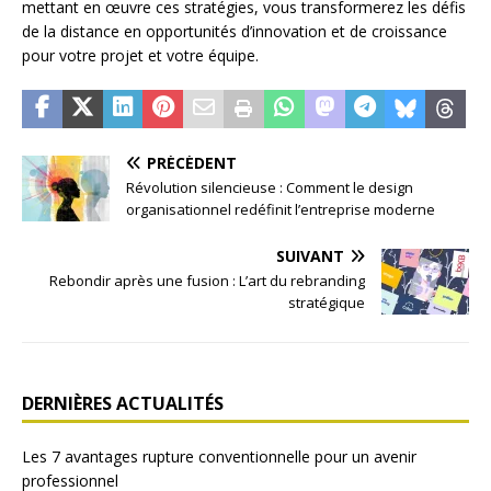
mettant en œuvre ces stratégies, vous transformerez les défis
de la distance en opportunités d’innovation et de croissance
pour votre projet et votre équipe.
PRÉCÉDENT
Révolution silencieuse : Comment le design
organisationnel redéfinit l’entreprise moderne
SUIVANT
Rebondir après une fusion : L’art du rebranding
stratégique
DERNIÈRES ACTUALITÉS
Les 7 avantages rupture conventionnelle pour un avenir
professionnel