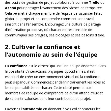
des outils de gestion de projet collaboratifs comme
Trello
ou
Asana
pour partager l’avancement des tâches en temps réel.
Cela permet à chaque membre de l’équipe de visualiser l’état
global du projet et de comprendre comment son travail
s’inscrit dans l’ensemble. Encouragez une culture de partage
d’information proactive, où chacun est responsable de
communiquer ses progrès, ses blocages et ses besoins d’aide.
2. Cultiver la confiance et
l’autonomie au sein de l’équipe
La
confiance
est le ciment qui unit une équipe dispersée. Sans
la possibilité d’interactions physiques quotidiennes, il est
essentiel de créer un environnement virtuel où la confiance
peut s’épanouir. Commencez par définir clairement les rôles et
les responsabilités de chacun. Cette clarté permet aux
membres de l’équipe de comprendre ce qu’on attend d’eux et
de se sentir valorisés dans leur contribution au projet.
Favorisez l’
autonomie
en donnant à vos collaborateurs les