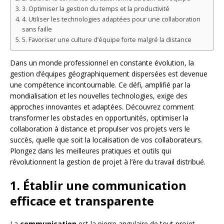
3. Optimiser la gestion du temps et la productivité
4. Utiliser les technologies adaptées pour une collaboration
sans faille
5. Favoriser une culture d’équipe forte malgré la distance
Dans un monde professionnel en constante évolution, la
gestion d’équipes géographiquement dispersées est devenue
une compétence incontournable. Ce défi, amplifié par la
mondialisation et les nouvelles technologies, exige des
approches innovantes et adaptées. Découvrez comment
transformer les obstacles en opportunités, optimiser la
collaboration à distance et propulser vos projets vers le
succès, quelle que soit la localisation de vos collaborateurs.
Plongez dans les meilleures pratiques et outils qui
révolutionnent la gestion de projet à l’ère du travail distribué.
1. Établir une communication
efficace et transparente
La
communication
est la pierre angulaire de tout projet