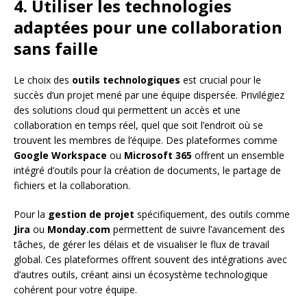
4. Utiliser les technologies
adaptées pour une collaboration
sans faille
Le choix des
outils technologiques
est crucial pour le
succès d’un projet mené par une équipe dispersée. Privilégiez
des solutions cloud qui permettent un accès et une
collaboration en temps réel, quel que soit l’endroit où se
trouvent les membres de l’équipe. Des plateformes comme
Google Workspace
ou
Microsoft 365
offrent un ensemble
intégré d’outils pour la création de documents, le partage de
fichiers et la collaboration.
Pour la
gestion de projet
spécifiquement, des outils comme
Jira
ou
Monday.com
permettent de suivre l’avancement des
tâches, de gérer les délais et de visualiser le flux de travail
global. Ces plateformes offrent souvent des intégrations avec
d’autres outils, créant ainsi un écosystème technologique
cohérent pour votre équipe.