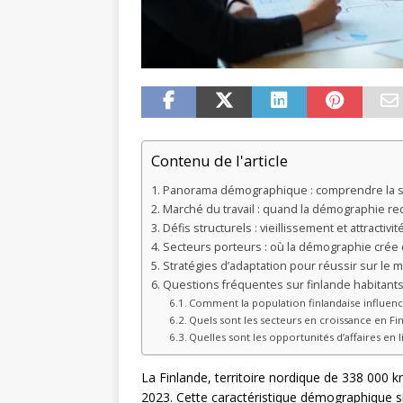
Contenu de l'article
Panorama démographique : comprendre la st
Marché du travail : quand la démographie re
Défis structurels : vieillissement et attractivité
Secteurs porteurs : où la démographie crée d
Stratégies d’adaptation pour réussir sur le m
Questions fréquentes sur finlande habitant
Comment la population finlandaise influence
Quels sont les secteurs en croissance en Fi
Quelles sont les opportunités d’affaires en 
La Finlande, territoire nordique de 338 000 k
2023. Cette caractéristique démographique 