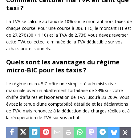
taxi ?
La TVA se calcule au taux de 10% sur le montant hors taxes de
chaque course. Pour une course à 30€ TTC, le montant HT est
de 27,27€ (30 ÷ 1,10) et la TVA de 2,73€. Vous devez reverser
cette TVA collectée, diminuée de la TVA déductible sur vos
achats professionnels.
Quels sont les avantages du régime
micro-BIC pour les taxis ?
Le régime micro-BIC offre une simplicité administrative
maximale avec un abattement forfaitaire de 34% sur votre
chiffre d’affaires et l’exonération de TVA jusqu’à 33 200€. Vous
évitez la tenue d’une comptabilité détaillée et les déclarations
de TVA, mais renoncez à la déduction des charges réelles et à
la récupération de TVA sur vos achats.