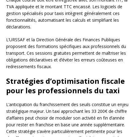
TVA appliquée et le montant TTC encaissé. Les logiciels de
gestion spécialisés pour taxis intègrent généralement ces
fonctionnalités, automatisant les calculs et simplifiant les
déclarations.
L’URSSAF et la Direction Générale des Finances Publiques
proposent des formations spécifiques aux professionnels du
transport. Ces sessions gratuites permettent de maîtriser les
obligations déclaratives et d’éviter les erreurs coûteuses en
redressements fiscaux.
Stratégies d’optimisation fiscale
pour les professionnels du taxi
L’anticipation du franchissement des seuils constitue un enjeu
stratégique majeur. Un taxi approchant les 33 200€ de chiffre
d’affaires peut choisir de moduler son activité en fin d’année
pour rester en franchise en base une année supplémentaire.
Cette stratégie s’avère particulièrement pertinente pour les