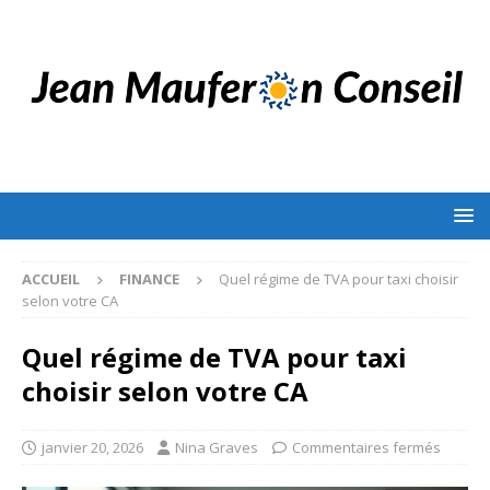
ACCUEIL
FINANCE
Quel régime de TVA pour taxi choisir
selon votre CA
Quel régime de TVA pour taxi
choisir selon votre CA
janvier 20, 2026
Nina Graves
Commentaires fermés