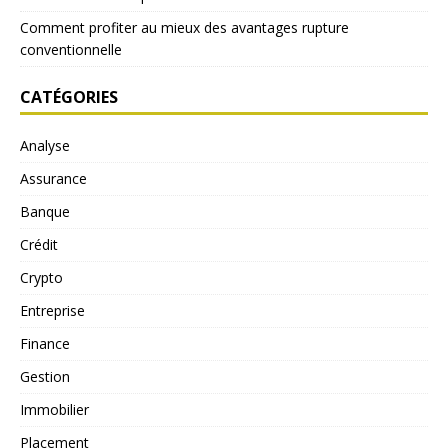
Comment profiter au mieux des avantages rupture
conventionnelle
CATÉGORIES
Analyse
Assurance
Banque
Crédit
Crypto
Entreprise
Finance
Gestion
Immobilier
Placement