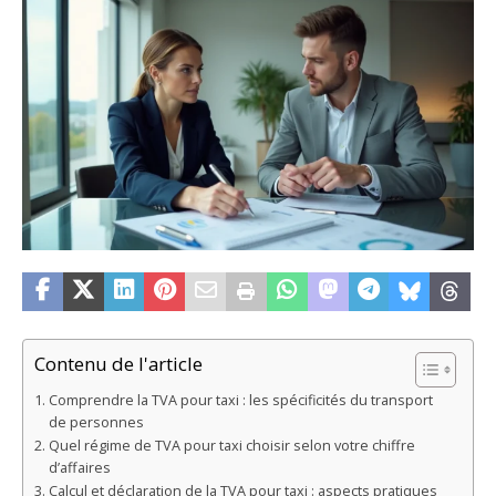
Contenu de l'article
Comprendre la TVA pour taxi : les spécificités du transport
de personnes
Quel régime de TVA pour taxi choisir selon votre chiffre
d’affaires
Calcul et déclaration de la TVA pour taxi : aspects pratiques