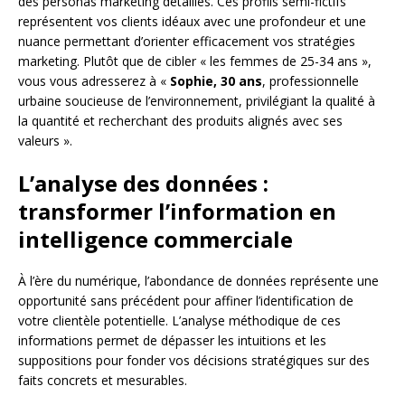
des personas marketing détaillés. Ces profils semi-fictifs
représentent vos clients idéaux avec une profondeur et une
nuance permettant d’orienter efficacement vos stratégies
marketing. Plutôt que de cibler « les femmes de 25-34 ans »,
vous vous adresserez à «
Sophie, 30 ans
, professionnelle
urbaine soucieuse de l’environnement, privilégiant la qualité à
la quantité et recherchant des produits alignés avec ses
valeurs ».
L’analyse des données :
transformer l’information en
intelligence commerciale
À l’ère du numérique, l’abondance de données représente une
opportunité sans précédent pour affiner l’identification de
votre clientèle potentielle. L’analyse méthodique de ces
informations permet de dépasser les intuitions et les
suppositions pour fonder vos décisions stratégiques sur des
faits concrets et mesurables.