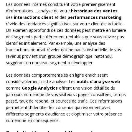
Les données internes constituent votre premier gisement
d’informations. L’analyse de votre
historique des ventes
,
des
interactions client
et des
performances marketing
révèle des tendances significatives sur votre clientèle actuelle.
Un examen approfondi de ces données peut mettre en lumière
des segments particulièrement rentables que vous n’aviez pas
identifiés initialement. Par exemple, une analyse des
transactions pourrait révéler qu’une part substantielle de vos
revenus provient d’un groupe démographique inattendu,
suggérant un nouveau segment à développer.
Les données comportementales en ligne enrichissent
considérablement cette analyse. Les
outils d’analyse web
comme
Google Analytics
offrent une vision détaillée du
parcours numérique de vos visiteurs : pages consultées, temps
passé, taux de rebond, et sources de trafic. Ces informations
permettent d’identifier les contenus qui résonnent avec
différents segments d’audience et d’optimiser votre présence
numérique en conséquence.