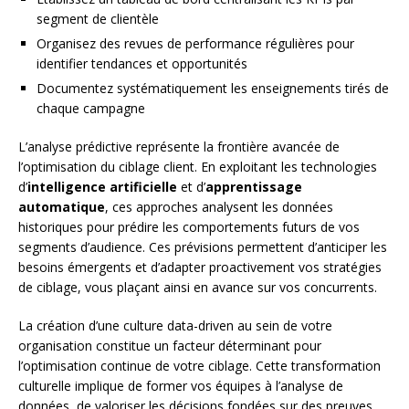
segment de clientèle
Organisez des revues de performance régulières pour
identifier tendances et opportunités
Documentez systématiquement les enseignements tirés de
chaque campagne
L’analyse prédictive représente la frontière avancée de
l’optimisation du ciblage client. En exploitant les technologies
d’
intelligence artificielle
et d’
apprentissage
automatique
, ces approches analysent les données
historiques pour prédire les comportements futurs de vos
segments d’audience. Ces prévisions permettent d’anticiper les
besoins émergents et d’adapter proactivement vos stratégies
de ciblage, vous plaçant ainsi en avance sur vos concurrents.
La création d’une culture data-driven au sein de votre
organisation constitue un facteur déterminant pour
l’optimisation continue de votre ciblage. Cette transformation
culturelle implique de former vos équipes à l’analyse de
données, de valoriser les décisions fondées sur des preuves