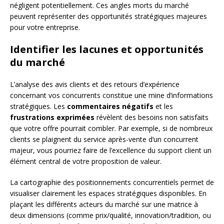
négligent potentiellement. Ces angles morts du marché
peuvent représenter des opportunités stratégiques majeures
pour votre entreprise.
Identifier les lacunes et opportunités
du marché
L’analyse des avis clients et des retours d’expérience
concernant vos concurrents constitue une mine d’informations
stratégiques. Les
commentaires négatifs
et les
frustrations exprimées
révèlent des besoins non satisfaits
que votre offre pourrait combler. Par exemple, si de nombreux
clients se plaignent du service après-vente d’un concurrent
majeur, vous pourriez faire de l’excellence du support client un
élément central de votre proposition de valeur.
La cartographie des positionnements concurrentiels permet de
visualiser clairement les espaces stratégiques disponibles. En
plaçant les différents acteurs du marché sur une matrice à
deux dimensions (comme prix/qualité, innovation/tradition, ou