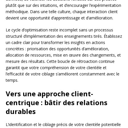
plutôt que sur des intuitions, et d’encourager l’expérimentation
méthodique. Dans une telle culture, chaque interaction client
devient une opportunité d’apprentissage et d’amélioration.
Le cycle d’optimisation reste incomplet sans un processus
structuré d’implémentation des enseignements tirés. Établissez
un cadre clair pour transformer les insights en actions
concrètes : priorisation des opportunités d’amélioration,
allocation de ressources, mise en œuvre des changements, et
mesure des résultats. Cette boucle de rétroaction continue
garantit que votre compréhension de votre clientèle et
l’efficacité de votre ciblage s’améliorent constamment avec le
temps.
Vers une approche client-
centrique : bâtir des relations
durables
L’identification et le ciblage précis de votre clientèle potentielle