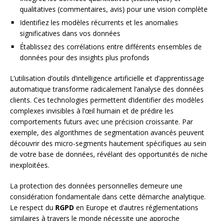
qualitatives (commentaires, avis) pour une vision complète
Identifiez les modèles récurrents et les anomalies
significatives dans vos données
Établissez des corrélations entre différents ensembles de
données pour des insights plus profonds
L’utilisation d’outils d’intelligence artificielle et d’apprentissage
automatique transforme radicalement l’analyse des données
clients. Ces technologies permettent d’identifier des modèles
complexes invisibles à l’œil humain et de prédire les
comportements futurs avec une précision croissante. Par
exemple, des algorithmes de segmentation avancés peuvent
découvrir des micro-segments hautement spécifiques au sein
de votre base de données, révélant des opportunités de niche
inexploitées.
La protection des données personnelles demeure une
considération fondamentale dans cette démarche analytique.
Le respect du
RGPD
en Europe et d’autres réglementations
similaires à travers le monde nécessite une approche