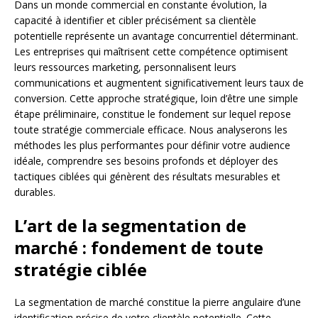
Dans un monde commercial en constante évolution, la
capacité à identifier et cibler précisément sa clientèle
potentielle représente un avantage concurrentiel déterminant.
Les entreprises qui maîtrisent cette compétence optimisent
leurs ressources marketing, personnalisent leurs
communications et augmentent significativement leurs taux de
conversion. Cette approche stratégique, loin d’être une simple
étape préliminaire, constitue le fondement sur lequel repose
toute stratégie commerciale efficace. Nous analyserons les
méthodes les plus performantes pour définir votre audience
idéale, comprendre ses besoins profonds et déployer des
tactiques ciblées qui génèrent des résultats mesurables et
durables.
L’art de la segmentation de
marché : fondement de toute
stratégie ciblée
La segmentation de marché constitue la pierre angulaire d’une
identification précise de votre clientèle potentielle. Cette