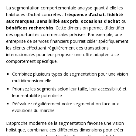
La segmentation comportementale analyse quant à elle les
habitudes d’achat concrètes :
fréquence d’achat
,
fidélité
aux marques
,
sensibilité aux prix
,
occasions d’achat
ou
bénéfices recherchés
. Cette dimension permet d’identifier
des opportunités commerciales précises. Par exemple, une
entreprise de services financiers pourrait cibler spécifiquement
les clients effectuant régulièrement des transactions
internationales pour leur proposer une offre adaptée à ce
comportement spécifique.
Combinez plusieurs types de segmentation pour une vision
multidimensionnelle
Priorisez les segments selon leur taille, leur accessibilité et
leur rentabilité potentielle
Réévaluez régulièrement votre segmentation face aux
évolutions du marché
L’approche moderne de la segmentation favorise une vision
holistique, combinant ces différentes dimensions pour créer