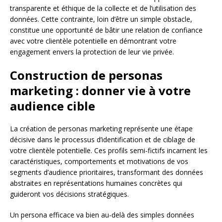
transparente et éthique de la collecte et de l’utilisation des
données. Cette contrainte, loin d’être un simple obstacle,
constitue une opportunité de bâtir une relation de confiance
avec votre clientèle potentielle en démontrant votre
engagement envers la protection de leur vie privée.
Construction de personas
marketing : donner vie à votre
audience cible
La création de personas marketing représente une étape
décisive dans le processus d’identification et de ciblage de
votre clientèle potentielle. Ces profils semi-fictifs incarnent les
caractéristiques, comportements et motivations de vos
segments d’audience prioritaires, transformant des données
abstraites en représentations humaines concrètes qui
guideront vos décisions stratégiques.
Un persona efficace va bien au-delà des simples données