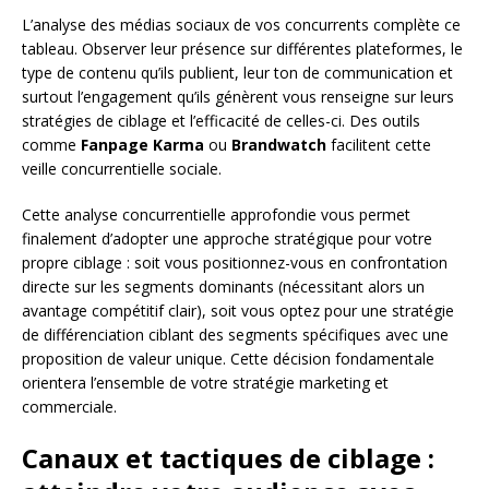
L’analyse des médias sociaux de vos concurrents complète ce
tableau. Observer leur présence sur différentes plateformes, le
type de contenu qu’ils publient, leur ton de communication et
surtout l’engagement qu’ils génèrent vous renseigne sur leurs
stratégies de ciblage et l’efficacité de celles-ci. Des outils
comme
Fanpage Karma
ou
Brandwatch
facilitent cette
veille concurrentielle sociale.
Cette analyse concurrentielle approfondie vous permet
finalement d’adopter une approche stratégique pour votre
propre ciblage : soit vous positionnez-vous en confrontation
directe sur les segments dominants (nécessitant alors un
avantage compétitif clair), soit vous optez pour une stratégie
de différenciation ciblant des segments spécifiques avec une
proposition de valeur unique. Cette décision fondamentale
orientera l’ensemble de votre stratégie marketing et
commerciale.
Canaux et tactiques de ciblage :