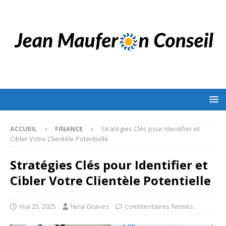
ACCUEIL
FINANCE
Stratégies Clés pour Identifier et
Cibler Votre Clientèle Potentielle
Stratégies Clés pour Identifier et
Cibler Votre Clientèle Potentielle
mai 25, 2025
Nina Graves
Commentaires fermés