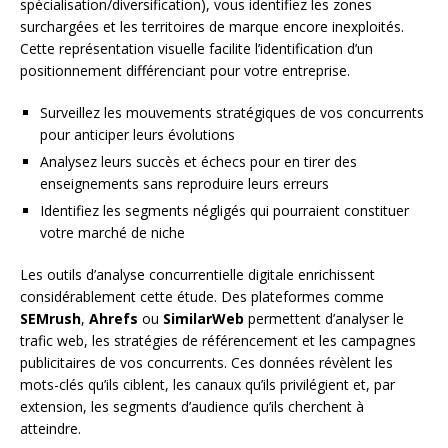
spécialisation/diversification), vous identifiez les zones
surchargées et les territoires de marque encore inexploités.
Cette représentation visuelle facilite l’identification d’un
positionnement différenciant pour votre entreprise.
Surveillez les mouvements stratégiques de vos concurrents
pour anticiper leurs évolutions
Analysez leurs succès et échecs pour en tirer des
enseignements sans reproduire leurs erreurs
Identifiez les segments négligés qui pourraient constituer
votre marché de niche
Les outils d’analyse concurrentielle digitale enrichissent
considérablement cette étude. Des plateformes comme
SEMrush
,
Ahrefs
ou
SimilarWeb
permettent d’analyser le
trafic web, les stratégies de référencement et les campagnes
publicitaires de vos concurrents. Ces données révèlent les
mots-clés qu’ils ciblent, les canaux qu’ils privilégient et, par
extension, les segments d’audience qu’ils cherchent à
atteindre.