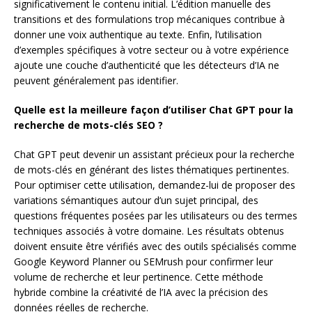
significativement le contenu initial. L’édition manuelle des
transitions et des formulations trop mécaniques contribue à
donner une voix authentique au texte. Enfin, l’utilisation
d’exemples spécifiques à votre secteur ou à votre expérience
ajoute une couche d’authenticité que les détecteurs d’IA ne
peuvent généralement pas identifier.
Quelle est la meilleure façon d’utiliser Chat GPT pour la
recherche de mots-clés SEO ?
Chat GPT peut devenir un assistant précieux pour la recherche
de mots-clés en générant des listes thématiques pertinentes.
Pour optimiser cette utilisation, demandez-lui de proposer des
variations sémantiques autour d’un sujet principal, des
questions fréquentes posées par les utilisateurs ou des termes
techniques associés à votre domaine. Les résultats obtenus
doivent ensuite être vérifiés avec des outils spécialisés comme
Google Keyword Planner ou SEMrush pour confirmer leur
volume de recherche et leur pertinence. Cette méthode
hybride combine la créativité de l’IA avec la précision des
données réelles de recherche.