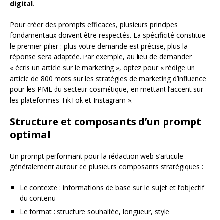
digital
.
Pour créer des prompts efficaces, plusieurs principes
fondamentaux doivent être respectés. La spécificité constitue
le premier pilier : plus votre demande est précise, plus la
réponse sera adaptée. Par exemple, au lieu de demander
« écris un article sur le marketing », optez pour « rédige un
article de 800 mots sur les stratégies de marketing d’influence
pour les PME du secteur cosmétique, en mettant l’accent sur
les plateformes TikTok et Instagram ».
Structure et composants d’un prompt
optimal
Un prompt performant pour la rédaction web s’articule
généralement autour de plusieurs composants stratégiques :
Le contexte : informations de base sur le sujet et l’objectif
du contenu
Le format : structure souhaitée, longueur, style