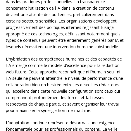
dans les pratiques professionnelles. La transparence
concernant l’utilisation de l’IA dans la création de contenu
devient une attente des audiences, particulièrement dans
certains secteurs sensibles. Les organisations développent
progressivement des politiques internes régissant l’usage
approprié de ces technologies, définissant notamment quels
types de contenus peuvent être entièrement générés par IA et
lesquels nécessitent une intervention humaine substantielle.
L’hybridation des compétences humaines et des capacités de
l’IA émerge comme le modèle d’excellence pour la rédaction
web future. Cette approche reconnaît que ni l’humain seul, ni
l’IA seule ne peuvent atteindre le niveau de performance d’une
collaboration bien orchestrée entre les deux. Les rédacteurs
qui excellent dans cette nouvelle configuration sont ceux qui
comprennent profondément les forces et faiblesses
respectives de chaque partie, et savent organiser leur travail
pour maximiser la synergie homme-machine.
L’adaptation continue représente désormais une exigence
fondamentale pour les professionnels du contenu. La veille