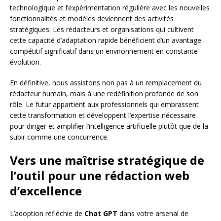
technologique et l’expérimentation régulière avec les nouvelles
fonctionnalités et modèles deviennent des activités
stratégiques. Les rédacteurs et organisations qui cultivent
cette capacité d’adaptation rapide bénéficient d’un avantage
compétitif significatif dans un environnement en constante
évolution.
En définitive, nous assistons non pas à un remplacement du
rédacteur humain, mais à une redéfinition profonde de son
rôle. Le futur appartient aux professionnels qui embrassent
cette transformation et développent l’expertise nécessaire
pour diriger et amplifier l’intelligence artificielle plutôt que de la
subir comme une concurrence.
Vers une maîtrise stratégique de
l’outil pour une rédaction web
d’excellence
L’adoption réfléchie de
Chat GPT
dans votre arsenal de