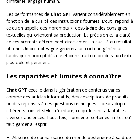
d’imiter le langage humain.
Les performances de
Chat GPT
varient considérablement en
fonction de la qualité des instructions fournies. L’outil répond à
ce qu’on appelle des « prompts », c’est-à-dire des consignes
textuelles qui orientent sa production. La précision et la clarté
de ces prompts déterminent directement la qualité du résultat
obtenu. Un prompt vague générera un contenu générique,
tandis qu’un prompt détaillé et bien structuré produira un texte
plus ciblé et pertinent.
Les capacités et limites à connaître
Chat GPT
excelle dans la génération de contenus variés
comme des articles informatifs, des descriptions de produits
ou des réponses à des questions techniques. Il peut adopter
différents tons et styles d’écriture, ce qui le rend adaptable à
diverses audiences. Toutefois, il présente certaines limites qu’il
faut garder à l’esprit :
Absence de connaissance du monde postérieure à sa date