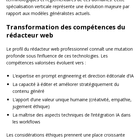
spécialisation verticale représente une évolution majeure par
rapport aux modèles généralistes actuels.
Transformation des compétences du
rédacteur web
Le profil du rédacteur web professionnel connaît une mutation
profonde sous l’influence de ces technologies. Les
compétences valorisées évoluent vers :
L’expertise en prompt engineering et direction éditoriale d’IA
La capacité à éditer et améliorer stratégiquement du
contenu généré
L’apport d’une valeur unique humaine (créativité, empathie,
jugement éthique)
La maîtrise des aspects techniques de l’intégration IA dans
les workflows
Les considérations éthiques prennent une place croissante