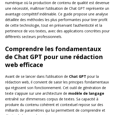
numérique où la production de contenu de qualité est devenue
une nécessité, maîtriser l’utilisation de Chat GPT représente un
avantage compétitif indéniable. Ce guide propose une analyse
détaillée des méthodes les plus performantes pour tirer profit
de cette technologie, tout en préservant l’authenticité et la
pertinence de vos textes, avec des applications concrètes pour
différents secteurs professionnels.
Comprendre les fondamentaux
de Chat GPT pour une rédaction
web efficace
Avant de se lancer dans l’utilisation de
Chat GPT
pour la
rédaction web, il convient de saisir les principes fondamentaux
qui régissent son fonctionnement. Cet outil de génération de
texte s’appuie sur une architecture de
modèle de langage
entraîné sur d’immenses corpus de textes. Sa capacité à
produire du contenu cohérent et contextuel repose sur des
milliards de paramètres qui lui permettent de comprendre et