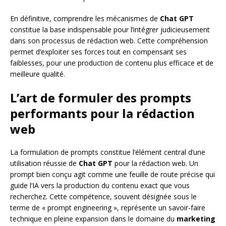
En définitive, comprendre les mécanismes de
Chat GPT
constitue la base indispensable pour l’intégrer judicieusement
dans son processus de rédaction web. Cette compréhension
permet d’exploiter ses forces tout en compensant ses
faiblesses, pour une production de contenu plus efficace et de
meilleure qualité.
L’art de formuler des prompts
performants pour la rédaction
web
La formulation de prompts constitue l’élément central d’une
utilisation réussie de
Chat GPT
pour la rédaction web. Un
prompt bien conçu agit comme une feuille de route précise qui
guide l’IA vers la production du contenu exact que vous
recherchez. Cette compétence, souvent désignée sous le
terme de « prompt engineering », représente un savoir-faire
technique en pleine expansion dans le domaine du
marketing