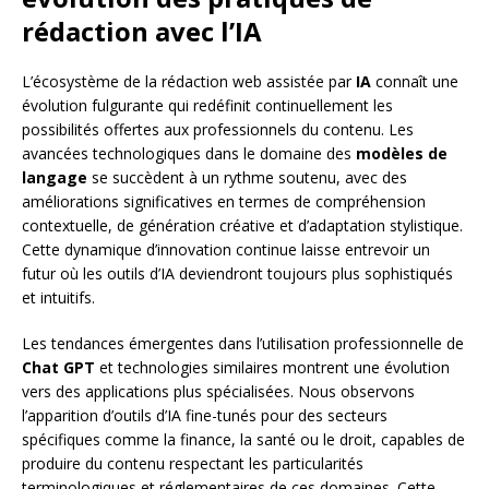
rédaction avec l’IA
L’écosystème de la rédaction web assistée par
IA
connaît une
évolution fulgurante qui redéfinit continuellement les
possibilités offertes aux professionnels du contenu. Les
avancées technologiques dans le domaine des
modèles de
langage
se succèdent à un rythme soutenu, avec des
améliorations significatives en termes de compréhension
contextuelle, de génération créative et d’adaptation stylistique.
Cette dynamique d’innovation continue laisse entrevoir un
futur où les outils d’IA deviendront toujours plus sophistiqués
et intuitifs.
Les tendances émergentes dans l’utilisation professionnelle de
Chat GPT
et technologies similaires montrent une évolution
vers des applications plus spécialisées. Nous observons
l’apparition d’outils d’IA fine-tunés pour des secteurs
spécifiques comme la finance, la santé ou le droit, capables de
produire du contenu respectant les particularités
terminologiques et réglementaires de ces domaines. Cette