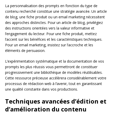
La personnalisation des prompts en fonction du type de
contenu recherché constitue une stratégie avancée. Un article
de blog, une fiche produit ou un email marketing nécessitent
des approches distinctes. Pour un article de blog, privilégiez
des instructions orientées vers la valeur informative et
l’engagement du lecteur. Pour une fiche produit, mettez
l’accent sur les bénéfices et les caractéristiques techniques.
Pour un email marketing, insistez sur l’accroche et les
éléments de persuasion.
L’expérimentation systématique et la documentation de vos
prompts les plus réussis vous permettront de constituer
progressivement une bibliothèque de modèles réutilisables.
Cette ressource précieuse accélèrera considérablement votre
processus de rédaction web à l’avenir, tout en garantissant
une qualité constante dans vos productions.
Techniques avancées d’édition et
d’amélioration du contenu