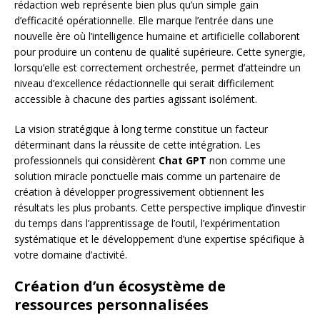
rédaction web représente bien plus qu’un simple gain
d’efficacité opérationnelle. Elle marque l’entrée dans une
nouvelle ère où l’intelligence humaine et artificielle collaborent
pour produire un contenu de qualité supérieure. Cette synergie,
lorsqu’elle est correctement orchestrée, permet d’atteindre un
niveau d’excellence rédactionnelle qui serait difficilement
accessible à chacune des parties agissant isolément.
La vision stratégique à long terme constitue un facteur
déterminant dans la réussite de cette intégration. Les
professionnels qui considèrent
Chat GPT
non comme une
solution miracle ponctuelle mais comme un partenaire de
création à développer progressivement obtiennent les
résultats les plus probants. Cette perspective implique d’investir
du temps dans l’apprentissage de l’outil, l’expérimentation
systématique et le développement d’une expertise spécifique à
votre domaine d’activité.
Création d’un écosystème de
ressources personnalisées