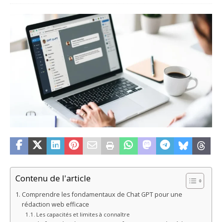
Contenu de l'article
Comprendre les fondamentaux de Chat GPT pour une
rédaction web efficace
Les capacités et limites à connaître