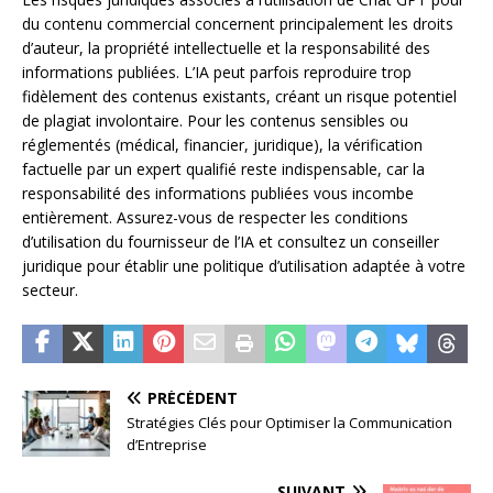
du contenu commercial concernent principalement les droits
d’auteur, la propriété intellectuelle et la responsabilité des
informations publiées. L’IA peut parfois reproduire trop
fidèlement des contenus existants, créant un risque potentiel
de plagiat involontaire. Pour les contenus sensibles ou
réglementés (médical, financier, juridique), la vérification
factuelle par un expert qualifié reste indispensable, car la
responsabilité des informations publiées vous incombe
entièrement. Assurez-vous de respecter les conditions
d’utilisation du fournisseur de l’IA et consultez un conseiller
juridique pour établir une politique d’utilisation adaptée à votre
secteur.
PRÉCÉDENT
Stratégies Clés pour Optimiser la Communication
d’Entreprise
SUIVANT