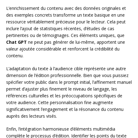
L’enrichissement du contenu avec des données originales et
des exemples concrets transforme un texte basique en une
ressource véritablement précieuse pour le lecteur. Cela peut
inclure l’ajout de statistiques récentes, d’études de cas
pertinentes ou de témoignages. Ces éléments uniques, que
Chat GPT
ne peut pas générer de lui-même, apportent une
valeur ajoutée considérable et renforcent la crédibilité du
contenu.
L’adaptation du texte à l’audience cible représente une autre
dimension de l’édition professionnelle. Bien que vous puissiez
spécifier votre public dans le prompt initial, l’affinement manuel
permet d’ajuster plus finement le niveau de langage, les
références culturelles et les préoccupations spécifiques de
votre audience. Cette personnalisation fine augmente
significativement l’engagement et la résonance du contenu
auprès des lecteurs visés.
Enfin, l’intégration harmonieuse d’éléments multimédia
complète le processus d’édition. Identifier les points du texte