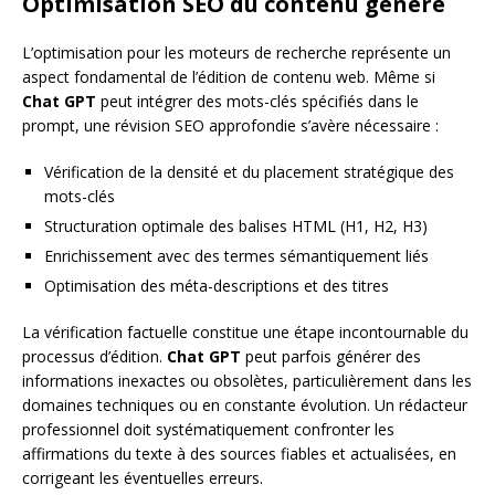
Optimisation SEO du contenu généré
L’optimisation pour les moteurs de recherche représente un
aspect fondamental de l’édition de contenu web. Même si
Chat GPT
peut intégrer des mots-clés spécifiés dans le
prompt, une révision SEO approfondie s’avère nécessaire :
Vérification de la densité et du placement stratégique des
mots-clés
Structuration optimale des balises HTML (H1, H2, H3)
Enrichissement avec des termes sémantiquement liés
Optimisation des méta-descriptions et des titres
La vérification factuelle constitue une étape incontournable du
processus d’édition.
Chat GPT
peut parfois générer des
informations inexactes ou obsolètes, particulièrement dans les
domaines techniques ou en constante évolution. Un rédacteur
professionnel doit systématiquement confronter les
affirmations du texte à des sources fiables et actualisées, en
corrigeant les éventuelles erreurs.