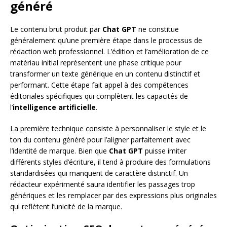
généré
Le contenu brut produit par
Chat GPT
ne constitue
généralement qu’une première étape dans le processus de
rédaction web professionnel. L’édition et l’amélioration de ce
matériau initial représentent une phase critique pour
transformer un texte générique en un contenu distinctif et
performant. Cette étape fait appel à des compétences
éditoriales spécifiques qui complètent les capacités de
l’
intelligence artificielle
.
La première technique consiste à personnaliser le style et le
ton du contenu généré pour l’aligner parfaitement avec
l’identité de marque. Bien que
Chat GPT
puisse imiter
différents styles d’écriture, il tend à produire des formulations
standardisées qui manquent de caractère distinctif. Un
rédacteur expérimenté saura identifier les passages trop
génériques et les remplacer par des expressions plus originales
qui reflètent l’unicité de la marque.