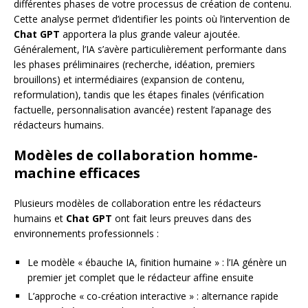
différentes phases de votre processus de création de contenu.
Cette analyse permet d’identifier les points où l’intervention de
Chat GPT
apportera la plus grande valeur ajoutée.
Généralement, l’IA s’avère particulièrement performante dans
les phases préliminaires (recherche, idéation, premiers
brouillons) et intermédiaires (expansion de contenu,
reformulation), tandis que les étapes finales (vérification
factuelle, personnalisation avancée) restent l’apanage des
rédacteurs humains.
Modèles de collaboration homme-
machine efficaces
Plusieurs modèles de collaboration entre les rédacteurs
humains et
Chat GPT
ont fait leurs preuves dans des
environnements professionnels :
Le modèle « ébauche IA, finition humaine » : l’IA génère un
premier jet complet que le rédacteur affine ensuite
L’approche « co-création interactive » : alternance rapide