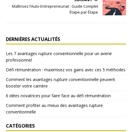
Maîtrisez l’Auto-Entrepreneuriat : Guide Complet
Étape par Étape
DERNIÈRES ACTUALITÉS
Les 7 avantages rupture conventionnelle pour un avenir
professionnel
Défi rémunération : maximisez vos gains avec ces 5 méthodes
Comment les avantages rupture conventionnelle peuvent
booster votre carrière
6 idées novatrices pour faire face au défi rémunération
Comment profiter au mieux des avantages rupture
conventionnelle
CATÉGORIES