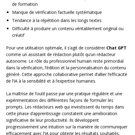
de formation
Manque de vérification factuelle systématique
Tendance à la répétition dans les longs textes
Difficulté à produire un contenu véritablement original ou
créatif
Pour une utilisation optimale, il s’agit de considérer
Chat GPT
comme un assistant de rédaction plutôt qu’un rédacteur
autonome. Le rôle du professionnel humain reste primordial
dans la vérification, l’édition et la personnalisation du contenu
généré. Cette approche collaborative permet d’allier l’efficacité
de l’IA à la sensibilité et à l’expertise humaines.
La maîtrise de l’outil passe par une pratique régulière et une
expérimentation des différentes façons de formuler les
prompts. Les rédacteurs web qui investissent du temps dans
cette phase d’apprentissage constatent une amélioration
significative de leur productivité. Ils développent
progressivement une intuition sur la manière de communiquer
efficacement avec l’IA pour obtenir les résultats souhaités.