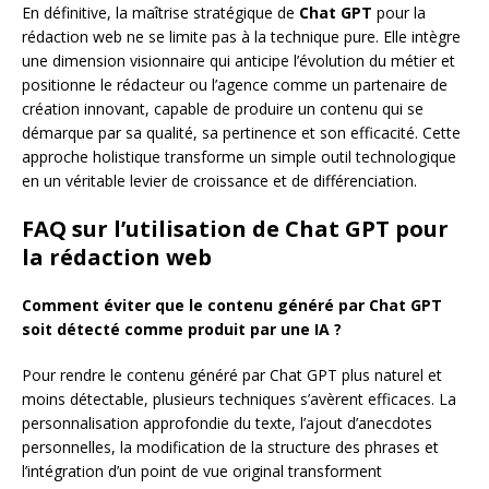
En définitive, la maîtrise stratégique de
Chat GPT
pour la
rédaction web ne se limite pas à la technique pure. Elle intègre
une dimension visionnaire qui anticipe l’évolution du métier et
positionne le rédacteur ou l’agence comme un partenaire de
création innovant, capable de produire un contenu qui se
démarque par sa qualité, sa pertinence et son efficacité. Cette
approche holistique transforme un simple outil technologique
en un véritable levier de croissance et de différenciation.
FAQ sur l’utilisation de Chat GPT pour
la rédaction web
Comment éviter que le contenu généré par Chat GPT
soit détecté comme produit par une IA ?
Pour rendre le contenu généré par Chat GPT plus naturel et
moins détectable, plusieurs techniques s’avèrent efficaces. La
personnalisation approfondie du texte, l’ajout d’anecdotes
personnelles, la modification de la structure des phrases et
l’intégration d’un point de vue original transforment