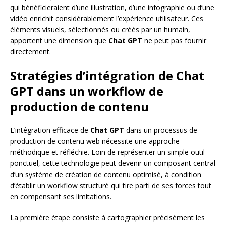
qui bénéficieraient d’une illustration, d’une infographie ou d’une
vidéo enrichit considérablement l’expérience utilisateur. Ces
éléments visuels, sélectionnés ou créés par un humain,
apportent une dimension que
Chat GPT
ne peut pas fournir
directement.
Stratégies d’intégration de Chat
GPT dans un workflow de
production de contenu
L’intégration efficace de
Chat GPT
dans un processus de
production de contenu web nécessite une approche
méthodique et réfléchie. Loin de représenter un simple outil
ponctuel, cette technologie peut devenir un composant central
d’un système de création de contenu optimisé, à condition
d’établir un workflow structuré qui tire parti de ses forces tout
en compensant ses limitations.
La première étape consiste à cartographier précisément les