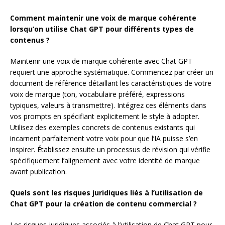
Comment maintenir une voix de marque cohérente
lorsqu’on utilise Chat GPT pour différents types de
contenus ?
Maintenir une voix de marque cohérente avec Chat GPT
requiert une approche systématique. Commencez par créer un
document de référence détaillant les caractéristiques de votre
voix de marque (ton, vocabulaire préféré, expressions
typiques, valeurs à transmettre). Intégrez ces éléments dans
vos prompts en spécifiant explicitement le style à adopter.
Utilisez des exemples concrets de contenus existants qui
incarnent parfaitement votre voix pour que l’IA puisse s’en
inspirer. Établissez ensuite un processus de révision qui vérifie
spécifiquement l’alignement avec votre identité de marque
avant publication.
Quels sont les risques juridiques liés à l’utilisation de
Chat GPT pour la création de contenu commercial ?
Les risques juridiques associés à l’utilisation de Chat GPT pour