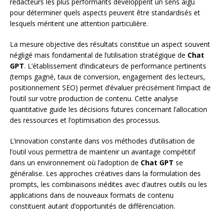
rédacteurs les plus performants développent un sens aigu
pour déterminer quels aspects peuvent être standardisés et
lesquels méritent une attention particulière.
La mesure objective des résultats constitue un aspect souvent
négligé mais fondamental de l’utilisation stratégique de
Chat
GPT
. L’établissement d’indicateurs de performance pertinents
(temps gagné, taux de conversion, engagement des lecteurs,
positionnement SEO) permet d’évaluer précisément l’impact de
l’outil sur votre production de contenu. Cette analyse
quantitative guide les décisions futures concernant l’allocation
des ressources et l’optimisation des processus.
L’innovation constante dans vos méthodes d’utilisation de
l’outil vous permettra de maintenir un avantage compétitif
dans un environnement où l’adoption de
Chat GPT
se
généralise. Les approches créatives dans la formulation des
prompts, les combinaisons inédites avec d’autres outils ou les
applications dans de nouveaux formats de contenu
constituent autant d’opportunités de différenciation.