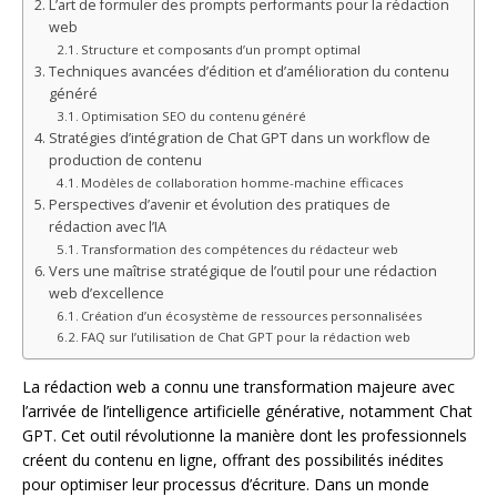
L’art de formuler des prompts performants pour la rédaction
web
Structure et composants d’un prompt optimal
Techniques avancées d’édition et d’amélioration du contenu
généré
Optimisation SEO du contenu généré
Stratégies d’intégration de Chat GPT dans un workflow de
production de contenu
Modèles de collaboration homme-machine efficaces
Perspectives d’avenir et évolution des pratiques de
rédaction avec l’IA
Transformation des compétences du rédacteur web
Vers une maîtrise stratégique de l’outil pour une rédaction
web d’excellence
Création d’un écosystème de ressources personnalisées
FAQ sur l’utilisation de Chat GPT pour la rédaction web
La rédaction web a connu une transformation majeure avec
l’arrivée de l’intelligence artificielle générative, notamment Chat
GPT. Cet outil révolutionne la manière dont les professionnels
créent du contenu en ligne, offrant des possibilités inédites
pour optimiser leur processus d’écriture. Dans un monde