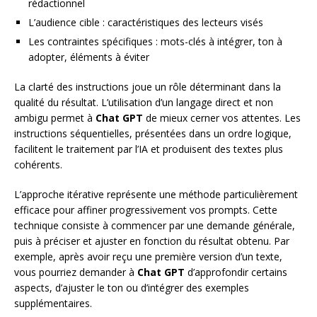
rédactionnel
L’audience cible : caractéristiques des lecteurs visés
Les contraintes spécifiques : mots-clés à intégrer, ton à
adopter, éléments à éviter
La clarté des instructions joue un rôle déterminant dans la
qualité du résultat. L’utilisation d’un langage direct et non
ambigu permet à
Chat GPT
de mieux cerner vos attentes. Les
instructions séquentielles, présentées dans un ordre logique,
facilitent le traitement par l’IA et produisent des textes plus
cohérents.
L’approche itérative représente une méthode particulièrement
efficace pour affiner progressivement vos prompts. Cette
technique consiste à commencer par une demande générale,
puis à préciser et ajuster en fonction du résultat obtenu. Par
exemple, après avoir reçu une première version d’un texte,
vous pourriez demander à
Chat GPT
d’approfondir certains
aspects, d’ajuster le ton ou d’intégrer des exemples
supplémentaires.