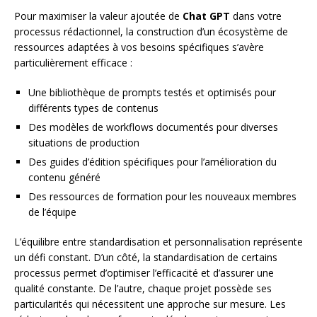
Pour maximiser la valeur ajoutée de
Chat GPT
dans votre
processus rédactionnel, la construction d’un écosystème de
ressources adaptées à vos besoins spécifiques s’avère
particulièrement efficace :
Une bibliothèque de prompts testés et optimisés pour
différents types de contenus
Des modèles de workflows documentés pour diverses
situations de production
Des guides d’édition spécifiques pour l’amélioration du
contenu généré
Des ressources de formation pour les nouveaux membres
de l’équipe
L’équilibre entre standardisation et personnalisation représente
un défi constant. D’un côté, la standardisation de certains
processus permet d’optimiser l’efficacité et d’assurer une
qualité constante. De l’autre, chaque projet possède ses
particularités qui nécessitent une approche sur mesure. Les