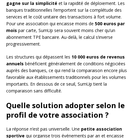
gagne sur la simplicité
et la rapidité de déploiement. Les
banques traditionnelles l’emportent sur la complétude des
services et le coût unitaire des transactions à fort volume.
Pour une association qui encaisse moins de
500 euros par
mois
par carte, SumUp sera souvent moins cher qu’un
abonnement TPE bancaire. Au-delà, le calcul s’inverse
progressivement.
Les structures qui dépassent les
10 000 euros de revenus
annuels
bénéficient généralement de conditions négociées
auprès des banques, ce qui rend la comparaison encore plus
favorable aux établissements traditionnels pour les volumes
importants. En dessous de ce seuil, SumUp tient la
comparaison sans difficulté.
Quelle solution adopter selon le
profil de votre association ?
La réponse n’est pas universelle. Une
petite association
sportive
qui organise trois événements par an et encaisse