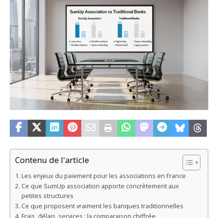
Contenu de l'article
Les enjeux du paiement pour les associations en France
Ce que SumUp association apporte concrètement aux
petites structures
Ce que proposent vraiment les banques traditionnelles
Frais, délais, services : la comparaison chiffrée