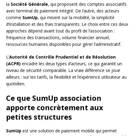
la
Société Générale
, qui proposent des comptes associatifs
avec terminal de paiement intégré. De l’autre, des acteurs
comme
SumUp
, qui misent sur la mobilité, la simplicité
d’installation et des frais transparents. Le choix entre ces deux
approches dépend avant tout du profil de l’association :
fréquence des transactions, volume financier annuel,
ressources humaines disponibles pour gérer l’administratif.
L’
Autorité de Contrôle Prudentiel et de Résolution
(ACPR)
encadre les deux types d’acteurs, ce qui garantit un
niveau de sécurité comparable. La vraie différence se joue
ailleurs : sur les tarifs, la flexibilité et l’expérience utilisateur au
quotidien.
Ce que SumUp association
apporte concrètement aux
petites structures
SumUp
est une solution de paiement mobile qui permet