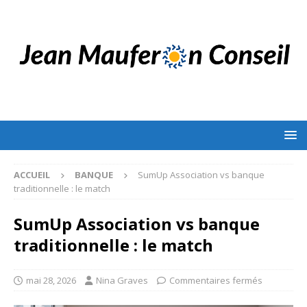
ACCUEIL
BANQUE
SumUp Association vs banque
traditionnelle : le match
SumUp Association vs banque
traditionnelle : le match
mai 28, 2026
Nina Graves
Commentaires fermés