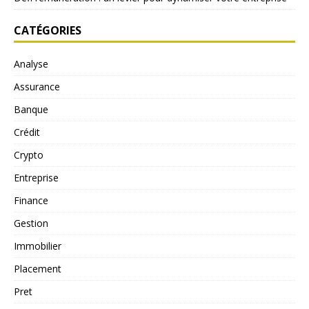
CATÉGORIES
Analyse
Assurance
Banque
Crédit
Crypto
Entreprise
Finance
Gestion
Immobilier
Placement
Pret