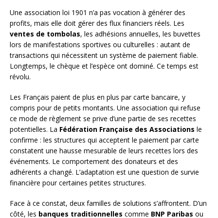
Une association loi 1901 n’a pas vocation à générer des
profits, mais elle doit gérer des flux financiers réels. Les
ventes de tombolas
, les adhésions annuelles, les buvettes
lors de manifestations sportives ou culturelles : autant de
transactions qui nécessitent un système de paiement fiable.
Longtemps, le chèque et l’espèce ont dominé. Ce temps est
révolu.
Les Français paient de plus en plus par carte bancaire, y
compris pour de petits montants. Une association qui refuse
ce mode de règlement se prive d’une partie de ses recettes
potentielles. La
Fédération Française des Associations
le
confirme : les structures qui acceptent le paiement par carte
constatent une hausse mesurable de leurs recettes lors des
événements. Le comportement des donateurs et des
adhérents a changé. L’adaptation est une question de survie
financière pour certaines petites structures.
Face à ce constat, deux familles de solutions s’affrontent. D’un
côté, les
banques traditionnelles
comme
BNP Paribas
ou