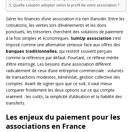
Quelle solution adopter selon le profil de votre association ?
Gérer les finances d’une association n’a rien d’anodin. Entre les
cotisations, les ventes lors d’événements et les dons
ponctuels, les trésoriers cherchent des solutions de paiement
à la fois simples et économiques.
SumUp association
s’est
imposé comme une alternative sérieuse face aux offres des
banques traditionnelles
, qui restent souvent perçues
comme la référence par défaut. Pourtant, ce réflexe mérite
d’être interrogé. Les besoins d’une association diffèrent
radicalement de ceux d’une entreprise commerciale : volumes
de transactions modestes, bénévolat, gestion collective des
comptes. Avant de signer quoi que ce soit, il vaut mieux
comparer froidement les deux options sur ce qui compte
vraiment : les coûts, la simplicité d’utilisation et la fiabilité des
transferts.
Les enjeux du paiement pour les
associations en France