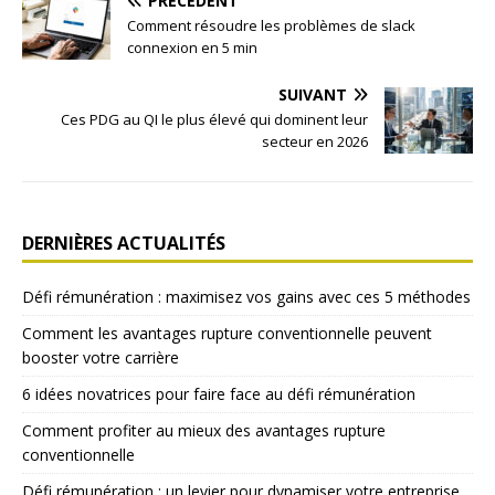
PRÉCÉDENT
Comment résoudre les problèmes de slack
connexion en 5 min
SUIVANT
Ces PDG au QI le plus élevé qui dominent leur
secteur en 2026
DERNIÈRES ACTUALITÉS
Défi rémunération : maximisez vos gains avec ces 5 méthodes
Comment les avantages rupture conventionnelle peuvent
booster votre carrière
6 idées novatrices pour faire face au défi rémunération
Comment profiter au mieux des avantages rupture
conventionnelle
Défi rémunération : un levier pour dynamiser votre entreprise