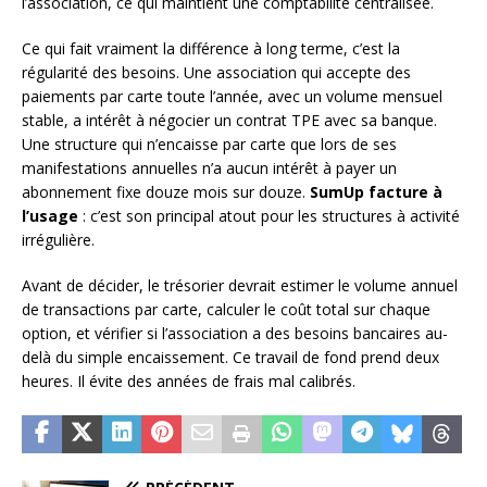
l’association, ce qui maintient une comptabilité centralisée.
Ce qui fait vraiment la différence à long terme, c’est la
régularité des besoins. Une association qui accepte des
paiements par carte toute l’année, avec un volume mensuel
stable, a intérêt à négocier un contrat TPE avec sa banque.
Une structure qui n’encaisse par carte que lors de ses
manifestations annuelles n’a aucun intérêt à payer un
abonnement fixe douze mois sur douze.
SumUp facture à
l’usage
: c’est son principal atout pour les structures à activité
irrégulière.
Avant de décider, le trésorier devrait estimer le volume annuel
de transactions par carte, calculer le coût total sur chaque
option, et vérifier si l’association a des besoins bancaires au-
delà du simple encaissement. Ce travail de fond prend deux
heures. Il évite des années de frais mal calibrés.