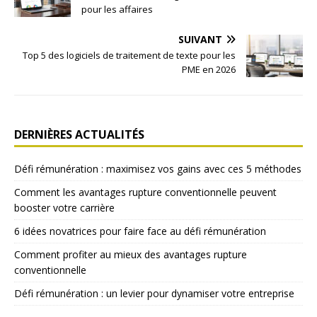
pour les affaires
SUIVANT
Top 5 des logiciels de traitement de texte pour les
PME en 2026
DERNIÈRES ACTUALITÉS
Défi rémunération : maximisez vos gains avec ces 5 méthodes
Comment les avantages rupture conventionnelle peuvent
booster votre carrière
6 idées novatrices pour faire face au défi rémunération
Comment profiter au mieux des avantages rupture
conventionnelle
Défi rémunération : un levier pour dynamiser votre entreprise