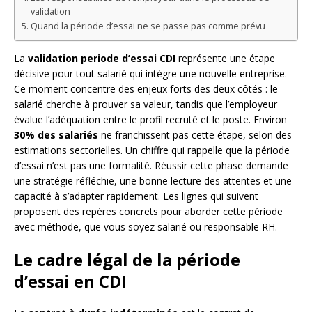
validation
Quand la période d’essai ne se passe pas comme prévu
La
validation periode d’essai CDI
représente une étape
décisive pour tout salarié qui intègre une nouvelle entreprise.
Ce moment concentre des enjeux forts des deux côtés : le
salarié cherche à prouver sa valeur, tandis que l’employeur
évalue l’adéquation entre le profil recruté et le poste. Environ
30% des salariés
ne franchissent pas cette étape, selon des
estimations sectorielles. Un chiffre qui rappelle que la période
d’essai n’est pas une formalité. Réussir cette phase demande
une stratégie réfléchie, une bonne lecture des attentes et une
capacité à s’adapter rapidement. Les lignes qui suivent
proposent des repères concrets pour aborder cette période
avec méthode, que vous soyez salarié ou responsable RH.
Le cadre légal de la période
d’essai en CDI