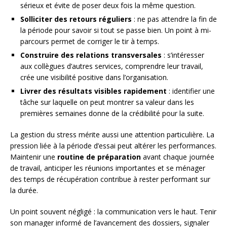
sérieux et évite de poser deux fois la même question.
Solliciter des retours réguliers
: ne pas attendre la fin de
la période pour savoir si tout se passe bien. Un point à mi-
parcours permet de corriger le tir à temps.
Construire des relations transversales
: s’intéresser
aux collègues d’autres services, comprendre leur travail,
crée une visibilité positive dans l’organisation.
Livrer des résultats visibles rapidement
: identifier une
tâche sur laquelle on peut montrer sa valeur dans les
premières semaines donne de la crédibilité pour la suite.
La gestion du stress mérite aussi une attention particulière. La
pression liée à la période d’essai peut altérer les performances.
Maintenir une
routine de préparation
avant chaque journée
de travail, anticiper les réunions importantes et se ménager
des temps de récupération contribue à rester performant sur
la durée.
Un point souvent négligé : la communication vers le haut. Tenir
son manager informé de l’avancement des dossiers, signaler