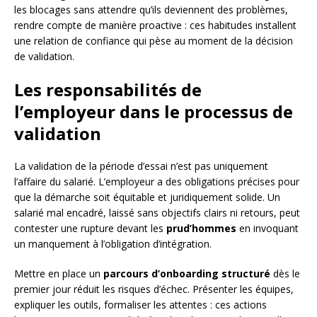
les blocages sans attendre qu’ils deviennent des problèmes,
rendre compte de manière proactive : ces habitudes installent
une relation de confiance qui pèse au moment de la décision
de validation.
Les responsabilités de
l’employeur dans le processus de
validation
La validation de la période d’essai n’est pas uniquement
l’affaire du salarié. L’employeur a des obligations précises pour
que la démarche soit équitable et juridiquement solide. Un
salarié mal encadré, laissé sans objectifs clairs ni retours, peut
contester une rupture devant les
prud’hommes
en invoquant
un manquement à l’obligation d’intégration.
Mettre en place un
parcours d’onboarding structuré
dès le
premier jour réduit les risques d’échec. Présenter les équipes,
expliquer les outils, formaliser les attentes : ces actions