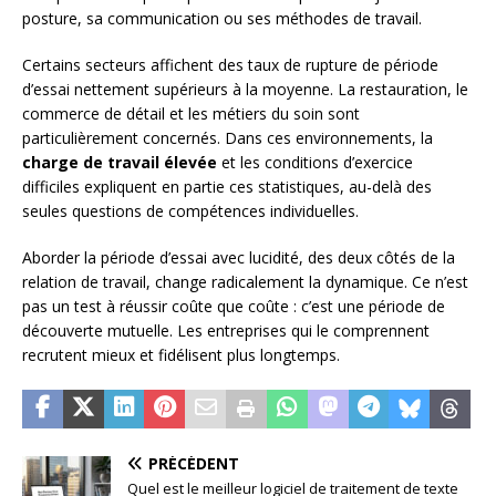
posture, sa communication ou ses méthodes de travail.
Certains secteurs affichent des taux de rupture de période
d’essai nettement supérieurs à la moyenne. La restauration, le
commerce de détail et les métiers du soin sont
particulièrement concernés. Dans ces environnements, la
charge de travail élevée
et les conditions d’exercice
difficiles expliquent en partie ces statistiques, au-delà des
seules questions de compétences individuelles.
Aborder la période d’essai avec lucidité, des deux côtés de la
relation de travail, change radicalement la dynamique. Ce n’est
pas un test à réussir coûte que coûte : c’est une période de
découverte mutuelle. Les entreprises qui le comprennent
recrutent mieux et fidélisent plus longtemps.
PRÉCÉDENT
Quel est le meilleur logiciel de traitement de texte