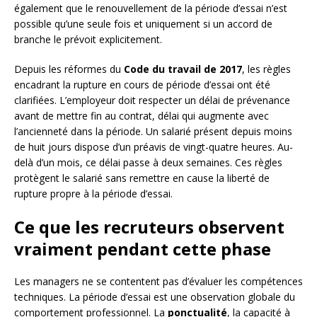
également que le renouvellement de la période d’essai n’est
possible qu’une seule fois et uniquement si un accord de
branche le prévoit explicitement.
Depuis les réformes du
Code du travail de 2017
, les règles
encadrant la rupture en cours de période d’essai ont été
clarifiées. L’employeur doit respecter un délai de prévenance
avant de mettre fin au contrat, délai qui augmente avec
l’ancienneté dans la période. Un salarié présent depuis moins
de huit jours dispose d’un préavis de vingt-quatre heures. Au-
delà d’un mois, ce délai passe à deux semaines. Ces règles
protègent le salarié sans remettre en cause la liberté de
rupture propre à la période d’essai.
Ce que les recruteurs observent
vraiment pendant cette phase
Les managers ne se contentent pas d’évaluer les compétences
techniques. La période d’essai est une observation globale du
comportement professionnel. La
ponctualité
, la capacité à