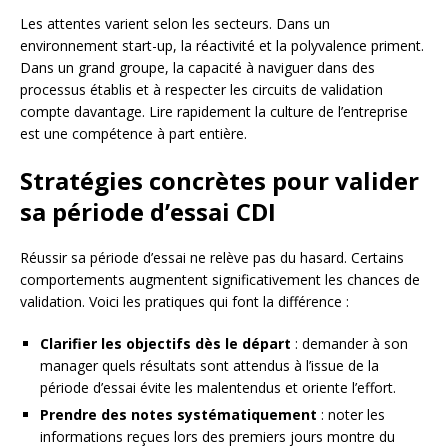
Les attentes varient selon les secteurs. Dans un
environnement start-up, la réactivité et la polyvalence priment.
Dans un grand groupe, la capacité à naviguer dans des
processus établis et à respecter les circuits de validation
compte davantage. Lire rapidement la culture de l’entreprise
est une compétence à part entière.
Stratégies concrètes pour valider
sa période d’essai CDI
Réussir sa période d’essai ne relève pas du hasard. Certains
comportements augmentent significativement les chances de
validation. Voici les pratiques qui font la différence :
Clarifier les objectifs dès le départ
: demander à son
manager quels résultats sont attendus à l’issue de la
période d’essai évite les malentendus et oriente l’effort.
Prendre des notes systématiquement
: noter les
informations reçues lors des premiers jours montre du