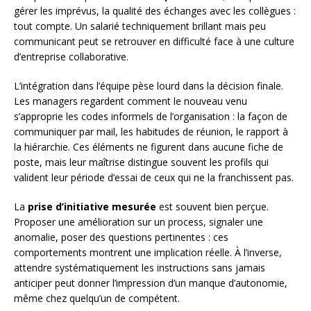
gérer les imprévus, la qualité des échanges avec les collègues :
tout compte. Un salarié techniquement brillant mais peu
communicant peut se retrouver en difficulté face à une culture
d’entreprise collaborative.
L’intégration dans l’équipe pèse lourd dans la décision finale.
Les managers regardent comment le nouveau venu
s’approprie les codes informels de l’organisation : la façon de
communiquer par mail, les habitudes de réunion, le rapport à
la hiérarchie. Ces éléments ne figurent dans aucune fiche de
poste, mais leur maîtrise distingue souvent les profils qui
valident leur période d’essai de ceux qui ne la franchissent pas.
La
prise d’initiative mesurée
est souvent bien perçue.
Proposer une amélioration sur un process, signaler une
anomalie, poser des questions pertinentes : ces
comportements montrent une implication réelle. À l’inverse,
attendre systématiquement les instructions sans jamais
anticiper peut donner l’impression d’un manque d’autonomie,
même chez quelqu’un de compétent.