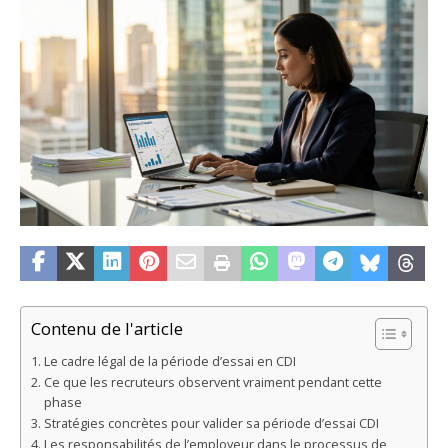
Contenu de l'article
Le cadre légal de la période d’essai en CDI
Ce que les recruteurs observent vraiment pendant cette
phase
Stratégies concrètes pour valider sa période d’essai CDI
Les responsabilités de l’employeur dans le processus de