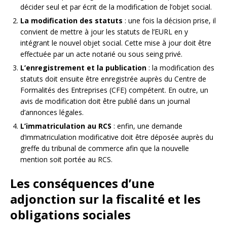
décider seul et par écrit de la modification de l’objet social.
La modification des statuts
: une fois la décision prise, il
convient de mettre à jour les statuts de l’EURL en y
intégrant le nouvel objet social. Cette mise à jour doit être
effectuée par un acte notarié ou sous seing privé.
L’enregistrement et la publication
: la modification des
statuts doit ensuite être enregistrée auprès du Centre de
Formalités des Entreprises (CFE) compétent. En outre, un
avis de modification doit être publié dans un journal
d’annonces légales.
L’immatriculation au RCS
: enfin, une demande
d’immatriculation modificative doit être déposée auprès du
greffe du tribunal de commerce afin que la nouvelle
mention soit portée au RCS.
Les conséquences d’une
adjonction sur la fiscalité et les
obligations sociales