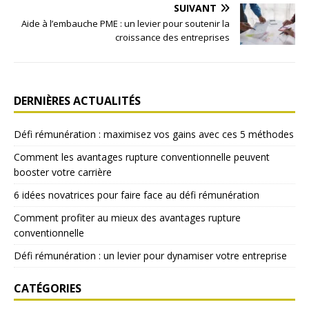
SUIVANT
Aide à l’embauche PME : un levier pour soutenir la
croissance des entreprises
DERNIÈRES ACTUALITÉS
Défi rémunération : maximisez vos gains avec ces 5 méthodes
Comment les avantages rupture conventionnelle peuvent
booster votre carrière
6 idées novatrices pour faire face au défi rémunération
Comment profiter au mieux des avantages rupture
conventionnelle
Défi rémunération : un levier pour dynamiser votre entreprise
CATÉGORIES