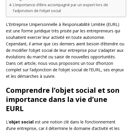
L’importance d’être accompagné par un expert lors de
l’adjonction de l’objet social
L’Entreprise Unipersonnelle à Responsabilité Limitée (EURL)
est une forme juridique très prisée par les entrepreneurs qui
souhaitent exercer leur activité en toute autonomie.
Cependant, il arrive que ces derniers aient besoin d’étendre ou
de modifier l’objet social de leur entreprise pour s’adapter aux
évolutions du marché ou saisir de nouvelles opportunités.
Dans cet article, nous vous proposons un tour d’horizon
complet sur l’adjonction de l’objet social de l’EURL, ses enjeux
et les démarches à suivre.
Comprendre l’objet social et son
importance dans la vie d’une
EURL
L’
objet social
est une notion clé dans le fonctionnement
d’une entreprise, car il détermine le domaine d’activité et les