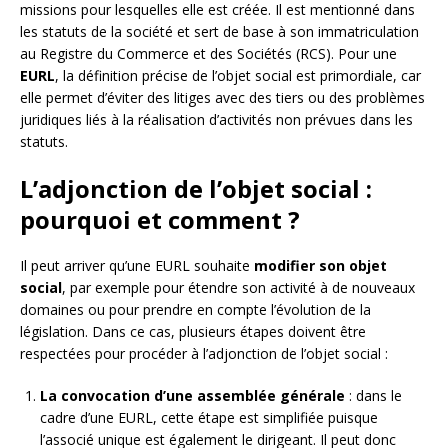
missions pour lesquelles elle est créée. Il est mentionné dans
les statuts de la société et sert de base à son immatriculation
au Registre du Commerce et des Sociétés (RCS). Pour une
EURL
, la définition précise de l’objet social est primordiale, car
elle permet d’éviter des litiges avec des tiers ou des problèmes
juridiques liés à la réalisation d’activités non prévues dans les
statuts.
L’adjonction de l’objet social :
pourquoi et comment ?
Il peut arriver qu’une EURL souhaite
modifier son objet
social
, par exemple pour étendre son activité à de nouveaux
domaines ou pour prendre en compte l’évolution de la
législation. Dans ce cas, plusieurs étapes doivent être
respectées pour procéder à l’adjonction de l’objet social :
La convocation d’une assemblée générale
: dans le
cadre d’une EURL, cette étape est simplifiée puisque
l’associé unique est également le dirigeant. Il peut donc