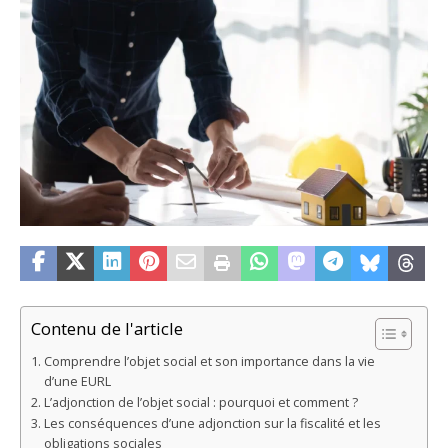
Contenu de l'article
Comprendre l’objet social et son importance dans la vie
d’une EURL
L’adjonction de l’objet social : pourquoi et comment ?
Les conséquences d’une adjonction sur la fiscalité et les
obligations sociales