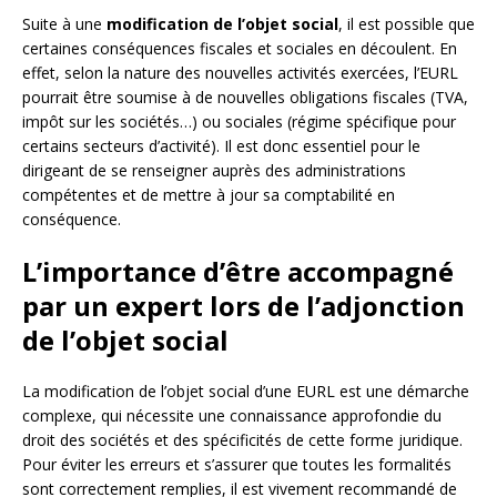
Suite à une
modification de l’objet social
, il est possible que
certaines conséquences fiscales et sociales en découlent. En
effet, selon la nature des nouvelles activités exercées, l’EURL
pourrait être soumise à de nouvelles obligations fiscales (TVA,
impôt sur les sociétés…) ou sociales (régime spécifique pour
certains secteurs d’activité). Il est donc essentiel pour le
dirigeant de se renseigner auprès des administrations
compétentes et de mettre à jour sa comptabilité en
conséquence.
L’importance d’être accompagné
par un expert lors de l’adjonction
de l’objet social
La modification de l’objet social d’une EURL est une démarche
complexe, qui nécessite une connaissance approfondie du
droit des sociétés et des spécificités de cette forme juridique.
Pour éviter les erreurs et s’assurer que toutes les formalités
sont correctement remplies, il est vivement recommandé de