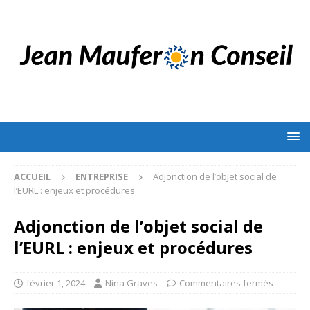
ACCUEIL
ENTREPRISE
Adjonction de l’objet social de
l’EURL : enjeux et procédures
Adjonction de l’objet social de
l’EURL : enjeux et procédures
février 1, 2024
Nina Graves
Commentaires fermés