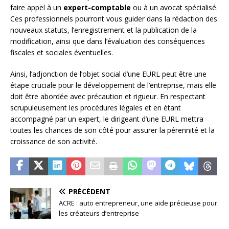
faire appel à un
expert-comptable
ou à un avocat spécialisé.
Ces professionnels pourront vous guider dans la rédaction des
nouveaux statuts, l’enregistrement et la publication de la
modification, ainsi que dans l’évaluation des conséquences
fiscales et sociales éventuelles.
Ainsi, l’adjonction de l’objet social d’une EURL peut être une
étape cruciale pour le développement de l’entreprise, mais elle
doit être abordée avec précaution et rigueur. En respectant
scrupuleusement les procédures légales et en étant
accompagné par un expert, le dirigeant d’une EURL mettra
toutes les chances de son côté pour assurer la pérennité et la
croissance de son activité.
PRÉCÉDENT
ACRE : auto entrepreneur, une aide précieuse pour
les créateurs d’entreprise