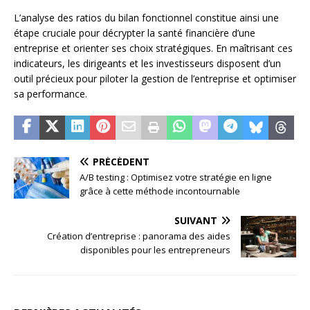
L’analyse des ratios du bilan fonctionnel constitue ainsi une
étape cruciale pour décrypter la santé financière d’une
entreprise et orienter ses choix stratégiques. En maîtrisant ces
indicateurs, les dirigeants et les investisseurs disposent d’un
outil précieux pour piloter la gestion de l’entreprise et optimiser
sa performance.
PRÉCÉDENT
A/B testing : Optimisez votre stratégie en ligne
grâce à cette méthode incontournable
SUIVANT
Création d’entreprise : panorama des aides
disponibles pour les entrepreneurs