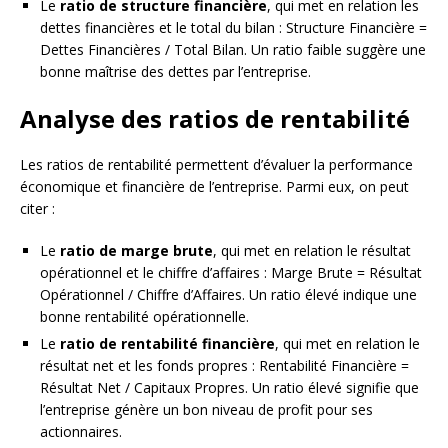
Le
ratio de structure financière
, qui met en relation les
dettes financières et le total du bilan : Structure Financière =
Dettes Financières / Total Bilan. Un ratio faible suggère une
bonne maîtrise des dettes par l’entreprise.
Analyse des ratios de rentabilité
Les ratios de rentabilité permettent d’évaluer la performance
économique et financière de l’entreprise. Parmi eux, on peut
citer :
Le
ratio de marge brute
, qui met en relation le résultat
opérationnel et le chiffre d’affaires : Marge Brute = Résultat
Opérationnel / Chiffre d’Affaires. Un ratio élevé indique une
bonne rentabilité opérationnelle.
Le
ratio de rentabilité financière
, qui met en relation le
résultat net et les fonds propres : Rentabilité Financière =
Résultat Net / Capitaux Propres. Un ratio élevé signifie que
l’entreprise génère un bon niveau de profit pour ses
actionnaires.