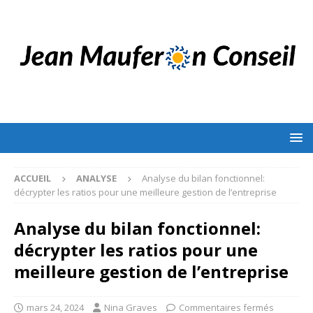
ACCUEIL
ANALYSE
Analyse du bilan fonctionnel:
décrypter les ratios pour une meilleure gestion de l’entreprise
Analyse du bilan fonctionnel:
décrypter les ratios pour une
meilleure gestion de l’entreprise
mars 24, 2024
Nina Graves
Commentaires fermés