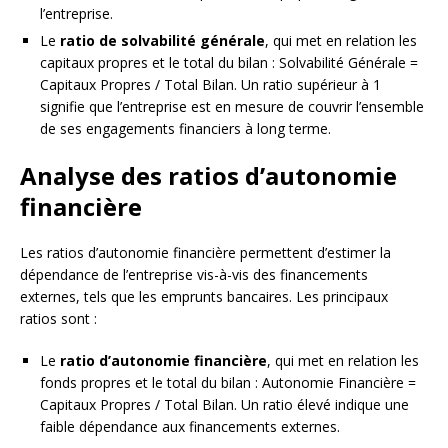
l’entreprise.
Le
ratio de solvabilité générale
, qui met en relation les
capitaux propres et le total du bilan : Solvabilité Générale =
Capitaux Propres / Total Bilan. Un ratio supérieur à 1
signifie que l’entreprise est en mesure de couvrir l’ensemble
de ses engagements financiers à long terme.
Analyse des ratios d’autonomie
financière
Les ratios d’autonomie financière permettent d’estimer la
dépendance de l’entreprise vis-à-vis des financements
externes, tels que les emprunts bancaires. Les principaux
ratios sont :
Le
ratio d’autonomie financière
, qui met en relation les
fonds propres et le total du bilan : Autonomie Financière =
Capitaux Propres / Total Bilan. Un ratio élevé indique une
faible dépendance aux financements externes.