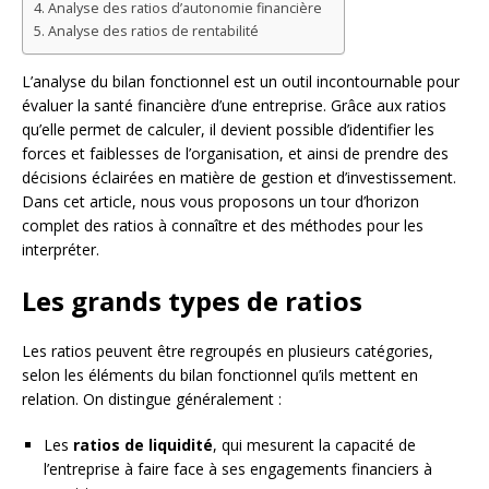
Analyse des ratios d’autonomie financière
Analyse des ratios de rentabilité
L’analyse du bilan fonctionnel est un outil incontournable pour
évaluer la santé financière d’une entreprise. Grâce aux ratios
qu’elle permet de calculer, il devient possible d’identifier les
forces et faiblesses de l’organisation, et ainsi de prendre des
décisions éclairées en matière de gestion et d’investissement.
Dans cet article, nous vous proposons un tour d’horizon
complet des ratios à connaître et des méthodes pour les
interpréter.
Les grands types de ratios
Les ratios peuvent être regroupés en plusieurs catégories,
selon les éléments du bilan fonctionnel qu’ils mettent en
relation. On distingue généralement :
Les
ratios de liquidité
, qui mesurent la capacité de
l’entreprise à faire face à ses engagements financiers à