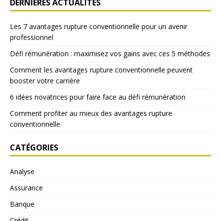
DERNIÈRES ACTUALITÉS
Les 7 avantages rupture conventionnelle pour un avenir
professionnel
Défi rémunération : maximisez vos gains avec ces 5 méthodes
Comment les avantages rupture conventionnelle peuvent
booster votre carrière
6 idées novatrices pour faire face au défi rémunération
Comment profiter au mieux des avantages rupture
conventionnelle
CATÉGORIES
Analyse
Assurance
Banque
Crédit