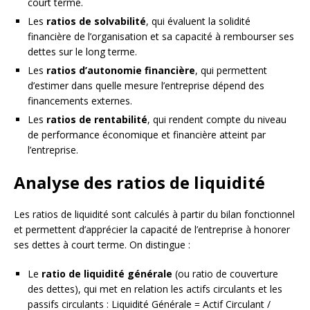
court terme.
Les
ratios de solvabilité
, qui évaluent la solidité
financière de l’organisation et sa capacité à rembourser ses
dettes sur le long terme.
Les
ratios d’autonomie financière
, qui permettent
d’estimer dans quelle mesure l’entreprise dépend des
financements externes.
Les
ratios de rentabilité
, qui rendent compte du niveau
de performance économique et financière atteint par
l’entreprise.
Analyse des ratios de liquidité
Les ratios de liquidité sont calculés à partir du bilan fonctionnel
et permettent d’apprécier la capacité de l’entreprise à honorer
ses dettes à court terme. On distingue :
Le
ratio de liquidité générale
(ou ratio de couverture
des dettes), qui met en relation les actifs circulants et les
passifs circulants : Liquidité Générale = Actif Circulant /