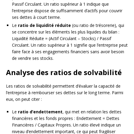
Passif Circulant. Un ratio supérieur à 1 indique que
l’entreprise dispose de suffisamment d’actifs pour couvrir
ses dettes à court terme.
Le
ratio de liquidité réduite
(ou ratio de trésorerie), qui
se concentre sur les éléments les plus liquides du bilan :
Liquidité Réduite = (Actif Circulant – Stocks) / Passif
Circulant. Un ratio supérieur à 1 signifie que l’entreprise peut
faire face à ses engagements financiers sans avoir besoin
de vendre ses stocks.
Analyse des ratios de solvabilité
Les ratios de solvabilité permettent d’évaluer la capacité de
l’entreprise à rembourser ses dettes sur le long terme. Parmi
eux, on peut citer :
Le
ratio d’endettement
, qui met en relation les dettes
financières et les fonds propres : Endettement = Dettes
Financières / Capitaux Propres. Un ratio élevé indique un
niveau d’endettement important, ce qui peut fragiliser