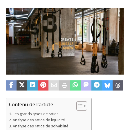
Contenu de l'article
Les grands types de ratios
Analyse des ratios de liquidité
Analyse des ratios de solvabilité