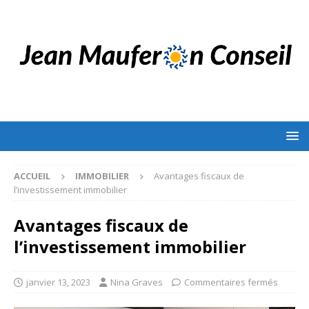
ACCUEIL
IMMOBILIER
Avantages fiscaux de
l’investissement immobilier
Avantages fiscaux de
l’investissement immobilier
janvier 13, 2023
Nina Graves
Commentaires fermés