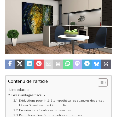
Contenu de l'article
Introduction
Les avantages fiscaux
Déductions pour intérêts hypothécaires et autres dépenses
liées à l’investissement immobilier
Exonérations fiscales sur plus-values
Réductions d’impôt pour petites entreprises