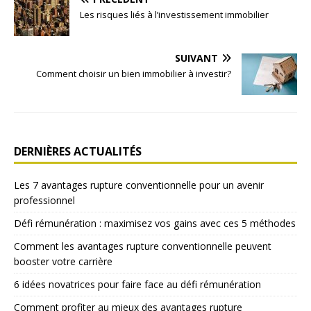
Les risques liés à l’investissement immobilier
SUIVANT
Comment choisir un bien immobilier à investir?
DERNIÈRES ACTUALITÉS
Les 7 avantages rupture conventionnelle pour un avenir
professionnel
Défi rémunération : maximisez vos gains avec ces 5 méthodes
Comment les avantages rupture conventionnelle peuvent
booster votre carrière
6 idées novatrices pour faire face au défi rémunération
Comment profiter au mieux des avantages rupture