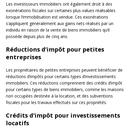
Les investisseurs immobiliers ont également droit à des
exonérations fiscales sur certaines plus-values ​​réalisables
lorsque l’immobilisation est vendue. Ces exonérations
s’appliquent généralement aux gains nets réalisés par un
individu en raison de la vente de biens immobiliers qu’il
possède depuis plus de cinq ans.
Réductions d’impôt pour petites
entreprises
Les propriétaires de petites entreprises peuvent bénéficier de
réductions d’impôts pour certains types d’investissements
immobiliers. Ces réductions comprennent des crédits d’impôt
pour certains types de biens immobiliers, comme les maisons
non occupées destinée à la location, et des subventions
fiscales pour les travaux effectués sur ces propriétés.
Crédits d’impôt pour investissements
locatifs