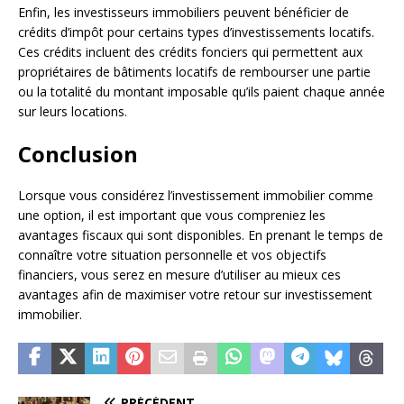
Enfin, les investisseurs immobiliers peuvent bénéficier de
crédits d’impôt pour certains types d’investissements locatifs.
Ces crédits incluent des crédits fonciers qui permettent aux
propriétaires de bâtiments locatifs de rembourser une partie
ou la totalité du montant imposable qu’ils paient chaque année
sur leurs locations.
Conclusion
Lorsque vous considérez l’investissement immobilier comme
une option, il est important que vous compreniez les
avantages fiscaux qui sont disponibles. En prenant le temps de
connaître votre situation personnelle et vos objectifs
financiers, vous serez en mesure d’utiliser au mieux ces
avantages afin de maximiser votre retour sur investissement
immobilier.
PRÉCÉDENT