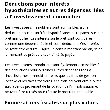
Déductions pour intérêts
hypothécaires et autres dépenses liées
à l’investissement immobilier
Les investisseurs immobiliers sont admissibles à une
déduction pour les intérêts hypothécaires qu’ils paient sur leur
prêt immobilier. Les intérêts sur le prêt sont considérés
comme une dépense réelle et donc déductible. Ces intérêts
peuvent être déduits jusqu’à un certain montant par an, selon
le montant du prêt et le taux d’intérêt payés.
Les investisseurs immobiliers sont également admissibles à
des déductions pour certaines autres dépenses liées à
l’investissement immobilier, telles que les frais de gestion
locative et les taxes foncières. Ces frais peuvent être ajoutés
aux revenus provenant de la location de l’immobilisation et
peuvent être utilisés pour réduire le montant imposable.
Exonérations fiscales sur plus-values