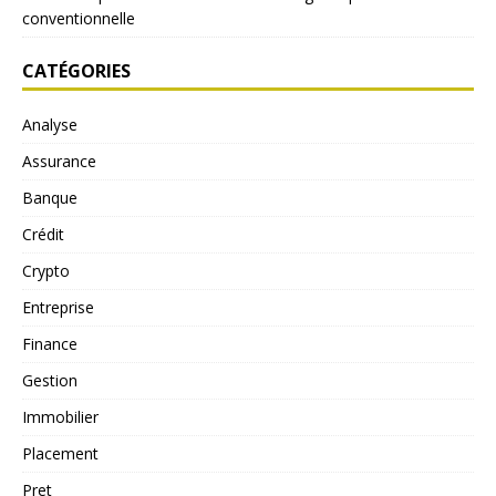
conventionnelle
CATÉGORIES
Analyse
Assurance
Banque
Crédit
Crypto
Entreprise
Finance
Gestion
Immobilier
Placement
Pret