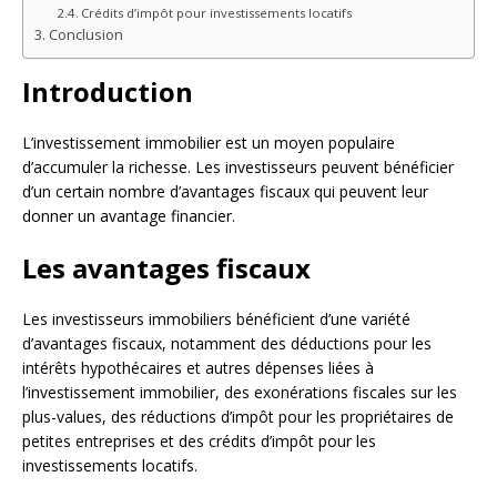
Crédits d’impôt pour investissements locatifs
Conclusion
Introduction
L’investissement immobilier est un moyen populaire
d’accumuler la richesse. Les investisseurs peuvent bénéficier
d’un certain nombre d’avantages fiscaux qui peuvent leur
donner un avantage financier.
Les avantages fiscaux
Les investisseurs immobiliers bénéficient d’une variété
d’avantages fiscaux, notamment des déductions pour les
intérêts hypothécaires et autres dépenses liées à
l’investissement immobilier, des exonérations fiscales sur les
plus-values, des réductions d’impôt pour les propriétaires de
petites entreprises et des crédits d’impôt pour les
investissements locatifs.