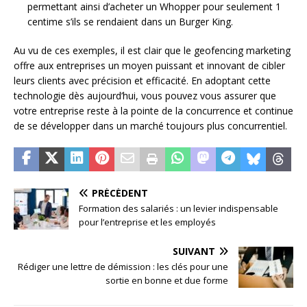
permettant ainsi d’acheter un Whopper pour seulement 1
centime s’ils se rendaient dans un Burger King.
Au vu de ces exemples, il est clair que le geofencing marketing
offre aux entreprises un moyen puissant et innovant de cibler
leurs clients avec précision et efficacité. En adoptant cette
technologie dès aujourd’hui, vous pouvez vous assurer que
votre entreprise reste à la pointe de la concurrence et continue
de se développer dans un marché toujours plus concurrentiel.
PRÉCÉDENT
Formation des salariés : un levier indispensable
pour l’entreprise et les employés
SUIVANT
Rédiger une lettre de démission : les clés pour une
sortie en bonne et due forme