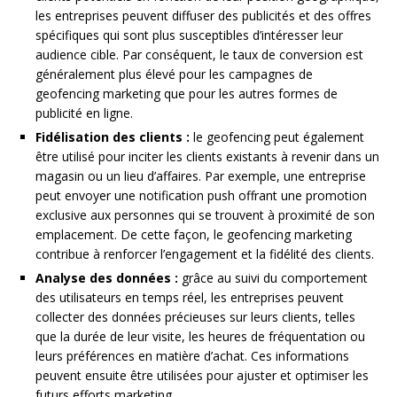
les entreprises peuvent diffuser des publicités et des offres
spécifiques qui sont plus susceptibles d’intéresser leur
audience cible. Par conséquent, le taux de conversion est
généralement plus élevé pour les campagnes de
geofencing marketing que pour les autres formes de
publicité en ligne.
Fidélisation des clients :
le geofencing peut également
être utilisé pour inciter les clients existants à revenir dans un
magasin ou un lieu d’affaires. Par exemple, une entreprise
peut envoyer une notification push offrant une promotion
exclusive aux personnes qui se trouvent à proximité de son
emplacement. De cette façon, le geofencing marketing
contribue à renforcer l’engagement et la fidélité des clients.
Analyse des données :
grâce au suivi du comportement
des utilisateurs en temps réel, les entreprises peuvent
collecter des données précieuses sur leurs clients, telles
que la durée de leur visite, les heures de fréquentation ou
leurs préférences en matière d’achat. Ces informations
peuvent ensuite être utilisées pour ajuster et optimiser les
futurs efforts marketing.