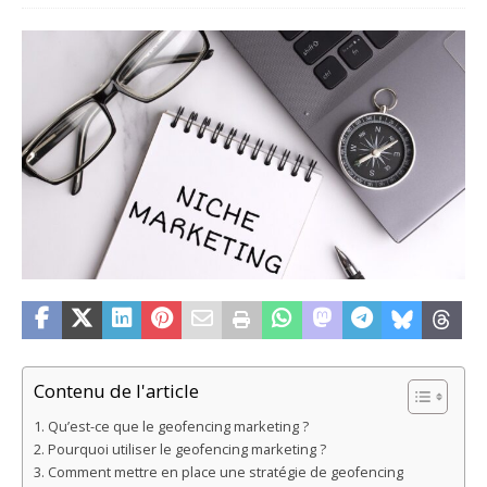
Contenu de l'article
Qu’est-ce que le geofencing marketing ?
Pourquoi utiliser le geofencing marketing ?
Comment mettre en place une stratégie de geofencing