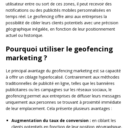
utilisateur entre ou sort de ces zones, il peut recevoir des
notifications ou des publicités mobiles personnalisées en
temps réel. Le geofencing offre ainsi aux entreprises la
possibilité de cibler leurs clients potentiels avec une précision
géographique inégalée, en fonction de leur positionnement
actuel ou historique.
Pourquoi utiliser le geofencing
marketing ?
Le principal avantage du geofencing marketing est sa capacité
à offrir un ciblage hyperlocalisé. Contrairement aux méthodes
traditionnelles de publicité en ligne, telles que les bannières
publicitaires ou les campagnes sur les réseaux sociaux, le
geofencing permet aux entreprises de diffuser leurs messages
uniquement aux personnes se trouvant à proximité immédiate
de leur emplacement. Cela présente plusieurs avantages :
Augmentation du taux de conversion :
en ciblant les
clients potentiels en fonction de leur position géographique,