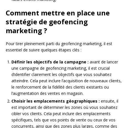
Comment mettre en place une
stratégie de geofencing
marketing ?
Pour tirer pleinement parti du geofencing marketing, il est
essentiel de suivre quelques étapes clés :
Définir les objectifs de la campagne :
avant de lancer
une campagne de geofencing marketing, il est crucial
d’identifier clairement les objectifs que vous souhaitez
atteindre. Cela peut inclure l’acquisition de nouveaux clients,
le renforcement de la fidélité des clients existants ou
l’augmentation des ventes en magasin.
Choisir les emplacements géographiques :
ensuite, il
est important de déterminer les zones où vous souhaitez
cibler vos clients. Cela peut inclure des emplacements
spécifiques, tels que vos points de vente ou ceux de vos
concurrents, ainsi que des zones plus larges, comme des