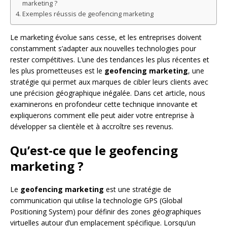
marketing ?
Exemples réussis de geofencing marketing
Le marketing évolue sans cesse, et les entreprises doivent
constamment s’adapter aux nouvelles technologies pour
rester compétitives. L’une des tendances les plus récentes et
les plus prometteuses est le
geofencing marketing
, une
stratégie qui permet aux marques de cibler leurs clients avec
une précision géographique inégalée. Dans cet article, nous
examinerons en profondeur cette technique innovante et
expliquerons comment elle peut aider votre entreprise à
développer sa clientèle et à accroître ses revenus.
Qu’est-ce que le geofencing
marketing ?
Le
geofencing marketing
est une stratégie de
communication qui utilise la technologie GPS (Global
Positioning System) pour définir des zones géographiques
virtuelles autour d’un emplacement spécifique. Lorsqu’un