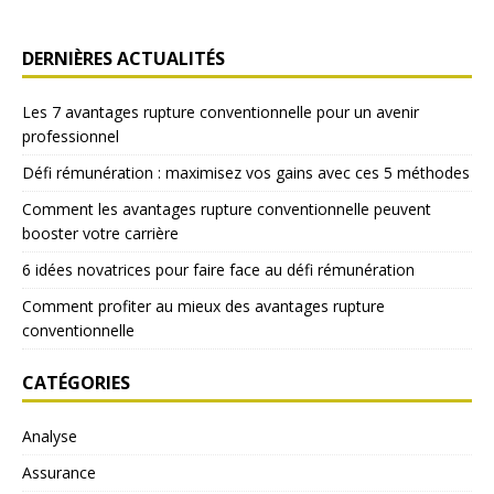
DERNIÈRES ACTUALITÉS
Les 7 avantages rupture conventionnelle pour un avenir
professionnel
Défi rémunération : maximisez vos gains avec ces 5 méthodes
Comment les avantages rupture conventionnelle peuvent
booster votre carrière
6 idées novatrices pour faire face au défi rémunération
Comment profiter au mieux des avantages rupture
conventionnelle
CATÉGORIES
Analyse
Assurance