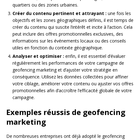
quartiers ou des zones urbaines.
Créer du contenu pertinent et attrayant :
une fois les
objectifs et les zones géographiques définis, il est temps de
créer du contenu qui suscite l’intérêt et incite à l’action. Cela
peut inclure des offres promotionnelles exclusives, des
informations sur les événements locaux ou des conseils
utiles en fonction du contexte géographique.
Analyser et optimiser :
enfin, il est essentiel d’évaluer
régulièrement les performances de votre campagne de
geofencing marketing et d’ajuster votre stratégie en
conséquence. Utilisez les données collectées pour affiner
votre ciblage, améliorer votre contenu ou ajuster vos offres
promotionnelles afin d’accroître l’efficacité globale de votre
campagne.
Exemples réussis de geofencing
marketing
De nombreuses entreprises ont déjà adopté le geofencing