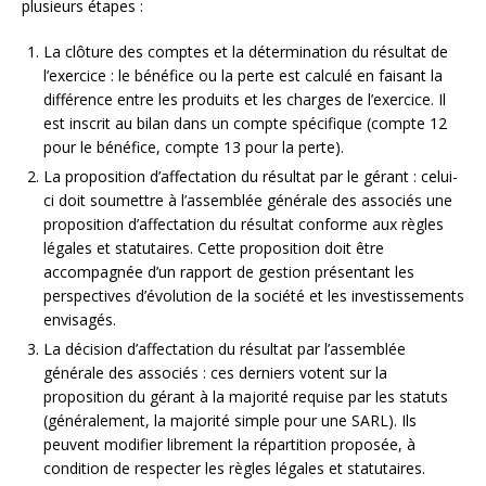
plusieurs étapes :
La clôture des comptes et la détermination du résultat de
l’exercice : le bénéfice ou la perte est calculé en faisant la
différence entre les produits et les charges de l’exercice. Il
est inscrit au bilan dans un compte spécifique (compte 12
pour le bénéfice, compte 13 pour la perte).
La proposition d’affectation du résultat par le gérant : celui-
ci doit soumettre à l’assemblée générale des associés une
proposition d’affectation du résultat conforme aux règles
légales et statutaires. Cette proposition doit être
accompagnée d’un rapport de gestion présentant les
perspectives d’évolution de la société et les investissements
envisagés.
La décision d’affectation du résultat par l’assemblée
générale des associés : ces derniers votent sur la
proposition du gérant à la majorité requise par les statuts
(généralement, la majorité simple pour une SARL). Ils
peuvent modifier librement la répartition proposée, à
condition de respecter les règles légales et statutaires.