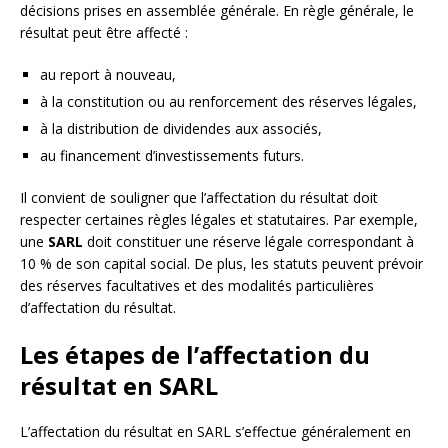
décisions prises en assemblée générale. En règle générale, le
résultat peut être affecté :
au report à nouveau,
à la constitution ou au renforcement des réserves légales,
à la distribution de dividendes aux associés,
au financement d’investissements futurs.
Il convient de souligner que l’affectation du résultat doit
respecter certaines règles légales et statutaires. Par exemple,
une
SARL
doit constituer une réserve légale correspondant à
10 % de son capital social. De plus, les statuts peuvent prévoir
des réserves facultatives et des modalités particulières
d’affectation du résultat.
Les étapes de l’affectation du
résultat en SARL
L’affectation du résultat en SARL s’effectue généralement en