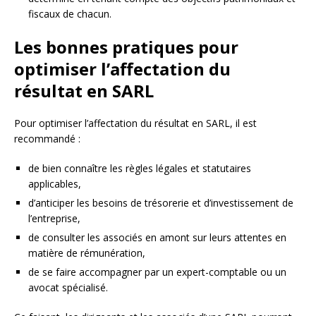
fiscaux de chacun.
Les bonnes pratiques pour
optimiser l’affectation du
résultat en SARL
Pour optimiser l’affectation du résultat en SARL, il est
recommandé :
de bien connaître les règles légales et statutaires
applicables,
d’anticiper les besoins de trésorerie et d’investissement de
l’entreprise,
de consulter les associés en amont sur leurs attentes en
matière de rémunération,
de se faire accompagner par un expert-comptable ou un
avocat spécialisé.