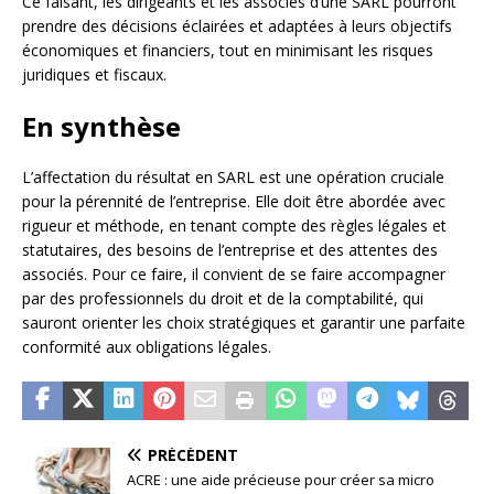
Ce faisant, les dirigeants et les associés d’une SARL pourront
prendre des décisions éclairées et adaptées à leurs objectifs
économiques et financiers, tout en minimisant les risques
juridiques et fiscaux.
En synthèse
L’affectation du résultat en SARL est une opération cruciale
pour la pérennité de l’entreprise. Elle doit être abordée avec
rigueur et méthode, en tenant compte des règles légales et
statutaires, des besoins de l’entreprise et des attentes des
associés. Pour ce faire, il convient de se faire accompagner
par des professionnels du droit et de la comptabilité, qui
sauront orienter les choix stratégiques et garantir une parfaite
conformité aux obligations légales.
PRÉCÉDENT
ACRE : une aide précieuse pour créer sa micro