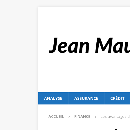
ANALYSE
ASSURANCE
CRÉDIT
ACCUEIL
FINANCE
Les avantages du