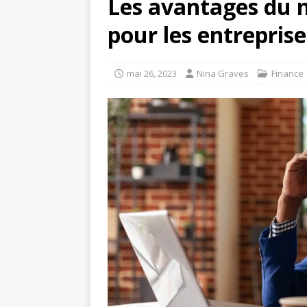
Les avantages du 
pour les entreprise
mai 26, 2023
Nina Graves
Finance