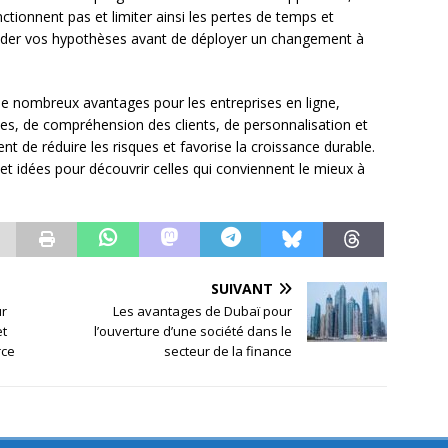
ctionnent pas et limiter ainsi les pertes de temps et
lider vos hypothèses avant de déployer un changement à
de nombreux avantages pour les entreprises en ligne,
s, de compréhension des clients, de personnalisation et
 de réduire les risques et favorise la croissance durable.
 et idées pour découvrir celles qui conviennent le mieux à
SUIVANT
ur
Les avantages de Dubaï pour
et
l’ouverture d’une société dans le
rce
secteur de la finance