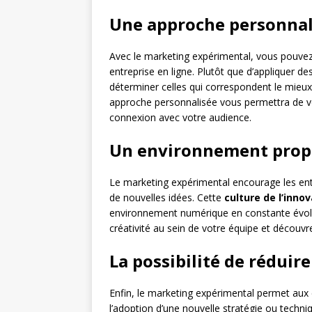
Une approche personnal
Avec le marketing expérimental, vous pouve
entreprise en ligne. Plutôt que d’appliquer 
déterminer celles qui correspondent le mieux 
approche personnalisée vous permettra de vo
connexion avec votre audience.
Un environnement propi
Le marketing expérimental encourage les entre
de nouvelles idées. Cette
culture de l’inno
environnement numérique en constante évolut
créativité au sein de votre équipe et découvr
La possibilité de réduire
Enfin, le marketing expérimental permet aux 
l’adoption d’une nouvelle stratégie ou techn