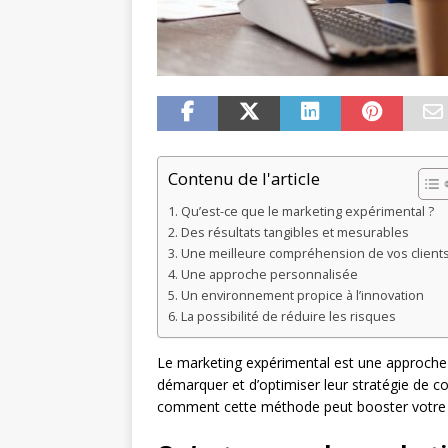
Contenu de l'article
Qu’est-ce que le marketing expérimental ?
Des résultats tangibles et mesurables
Une meilleure compréhension de vos client
Une approche personnalisée
Un environnement propice à l’innovation
La possibilité de réduire les risques
Le marketing expérimental est une approche 
démarquer et d’optimiser leur stratégie de
comment cette méthode peut booster votre ac