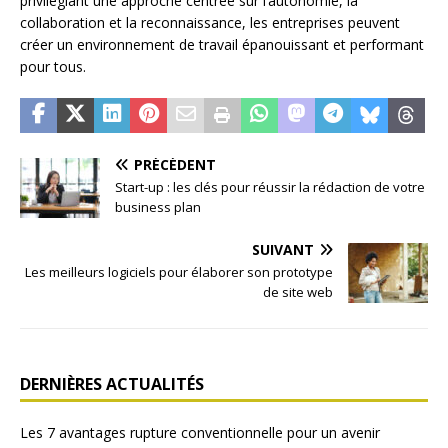
privilégiant une approche centrée sur l’autonomie, la
collaboration et la reconnaissance, les entreprises peuvent
créer un environnement de travail épanouissant et performant
pour tous.
PRÉCÉDENT
Start-up : les clés pour réussir la rédaction de votre
business plan
SUIVANT
Les meilleurs logiciels pour élaborer son prototype
de site web
DERNIÈRES ACTUALITÉS
Les 7 avantages rupture conventionnelle pour un avenir