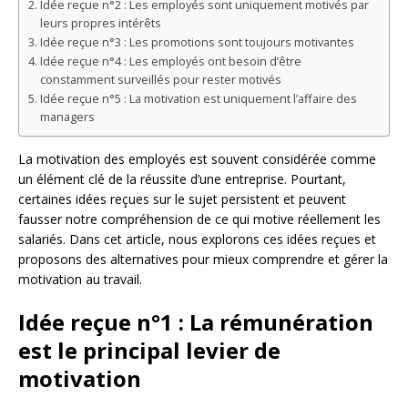
Idée reçue n°2 : Les employés sont uniquement motivés par
leurs propres intérêts
Idée reçue n°3 : Les promotions sont toujours motivantes
Idée reçue n°4 : Les employés ont besoin d’être
constamment surveillés pour rester motivés
Idée reçue n°5 : La motivation est uniquement l’affaire des
managers
La motivation des employés est souvent considérée comme
un élément clé de la réussite d’une entreprise. Pourtant,
certaines idées reçues sur le sujet persistent et peuvent
fausser notre compréhension de ce qui motive réellement les
salariés. Dans cet article, nous explorons ces idées reçues et
proposons des alternatives pour mieux comprendre et gérer la
motivation au travail.
Idée reçue n°1 : La rémunération
est le principal levier de
motivation