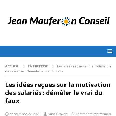
ACCUEIL
ENTREPRISE
Les idées reçues sur la motivation
des salariés : démêler le vrai du faux
Les idées reçues sur la motivation
des salariés : démêler le vrai du
faux
septembre 22, 2023
Nina Graves
Commentaires fermés