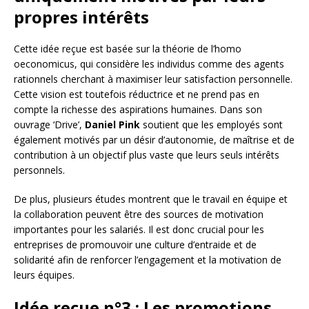
propres intérêts
Cette idée reçue est basée sur la théorie de l’homo
oeconomicus, qui considère les individus comme des agents
rationnels cherchant à maximiser leur satisfaction personnelle.
Cette vision est toutefois réductrice et ne prend pas en
compte la richesse des aspirations humaines. Dans son
ouvrage ‘Drive’,
Daniel Pink
soutient que les employés sont
également motivés par un désir d’autonomie, de maîtrise et de
contribution à un objectif plus vaste que leurs seuls intérêts
personnels.
De plus, plusieurs études montrent que le travail en équipe et
la collaboration peuvent être des sources de motivation
importantes pour les salariés. Il est donc crucial pour les
entreprises de promouvoir une culture d’entraide et de
solidarité afin de renforcer l’engagement et la motivation de
leurs équipes.
Idée reçue n°3 : Les promotions