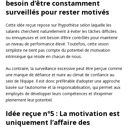
besoin d’être constamment
surveillés pour rester motivés
Cette idée reçue repose sur l’hypothèse selon laquelle les
salariés cherchent naturellement à éviter les tâches difficiles
ou ennuyeuses et ont besoin d’être contrôlés pour maintenir
un niveau de performance élevé. Toutefois, cette vision
simpliste ne tient pas compte du potentiel de motivation
intrinsèque qui réside en chacun de nous.
Au contraire, la surveillance excessive peut être perçue comme
une marque de défiance et nuire au climat de confiance au
sein de l’équipe. Il est donc préférable d’adopter une approche
basée sur l’autonomie et la responsabilisation, qui permet aux
employés de développer leurs compétences et d’exprimer
pleinement leur potentiel.
Idée reçue n°5 : La motivation est
uniquement l’affaire des