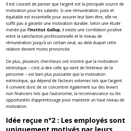
Il est courant de penser que l’argent est la principale source de
motivation pour les salariés. Si une rémunération juste et
équitable est essentielle pour assurer leur bien-être, elle ne
suffit pas à garantir une motivation durable. Selon une étude
menée par
l’Institut Gallup
, il existe une corrélation positive
entre la satisfaction professionnelle et le niveau de
rémunération jusqu’à un certain seuil, au-delà duquel cette
relation devient moins prononcée.
De plus, plusieurs chercheurs ont montré que la motivation
intrinsèque – c’est-à-dire celle qui vient de l’intérieur de la
personne – est bien plus puissante que la motivation
extrinsèque, qui dépend de facteurs externes tels que l’argent.
Il convient donc de se concentrer également sur des leviers
non financiers tels que l’autonomie, la reconnaissance ou les
opportunités d’apprentissage pour maintenir un haut niveau de
motivation.
Idée reçue n°2 : Les employés sont
uniquement motivés par leurs