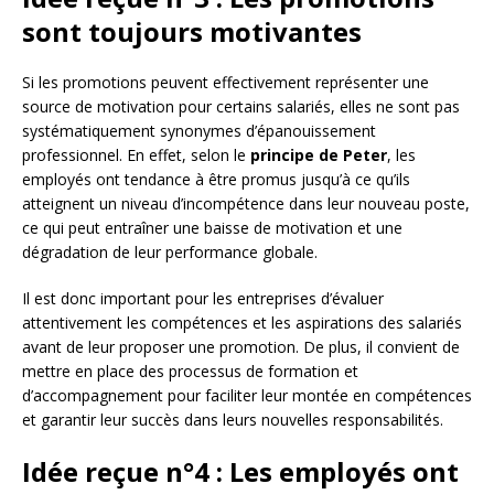
sont toujours motivantes
Si les promotions peuvent effectivement représenter une
source de motivation pour certains salariés, elles ne sont pas
systématiquement synonymes d’épanouissement
professionnel. En effet, selon le
principe de Peter
, les
employés ont tendance à être promus jusqu’à ce qu’ils
atteignent un niveau d’incompétence dans leur nouveau poste,
ce qui peut entraîner une baisse de motivation et une
dégradation de leur performance globale.
Il est donc important pour les entreprises d’évaluer
attentivement les compétences et les aspirations des salariés
avant de leur proposer une promotion. De plus, il convient de
mettre en place des processus de formation et
d’accompagnement pour faciliter leur montée en compétences
et garantir leur succès dans leurs nouvelles responsabilités.
Idée reçue n°4 : Les employés ont