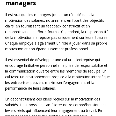
managers
Il est vrai que les managers jouent un rôle clé dans la
motivation des salariés, notamment en fixant des objectifs
clairs, en fournissant un feedback constructif et en
reconnaissant les efforts fournis. Cependant, la responsabilité
de la motivation ne repose pas uniquement sur leurs épaules.
Chaque employé a également un rôle à jouer dans sa propre
motivation et son épanouissement professionnel.
Il est essentiel de développer une culture d’entreprise qui
encourage l’initiative personnelle, la prise de responsabilité et
la communication ouverte entre les membres de l’équipe. En
cultivant un environnement propice à la motivation intrinsèque,
les entreprises peuvent maximiser l’engagement et la
performance de leurs salariés.
En déconstruisant ces idées reçues sur la motivation des
salariés, il est possible d’améliorer notre compréhension des
leviers réels qui influencent leur engagement au travail. En