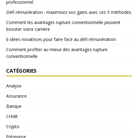
professionnel
Défi rémunération : maximisez vos gains avec ces 5 méthodes
Comment les avantages rupture conventionnelle peuvent
booster votre carrière
6 idées novatrices pour faire face au défi rémunération
Comment profiter au mieux des avantages rupture
conventionnelle
CATÉGORIES
Analyse
Assurance
Banque
Crédit
Crypto
Entreprise