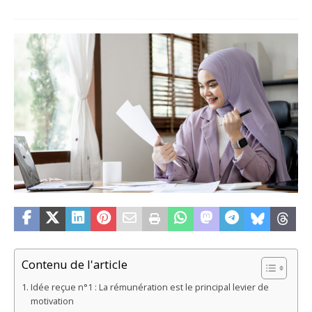
Contenu de l'article
Idée reçue n°1 : La rémunération est le principal levier de
motivation