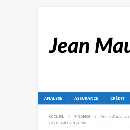
ANALYSE
ASSURANCE
CRÉDIT
ACCUEIL
FINANCE
Prime d’activité 
travailleurs précaires