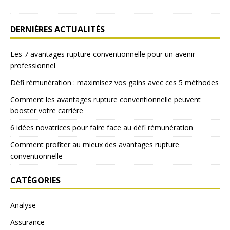
DERNIÈRES ACTUALITÉS
Les 7 avantages rupture conventionnelle pour un avenir
professionnel
Défi rémunération : maximisez vos gains avec ces 5 méthodes
Comment les avantages rupture conventionnelle peuvent
booster votre carrière
6 idées novatrices pour faire face au défi rémunération
Comment profiter au mieux des avantages rupture
conventionnelle
CATÉGORIES
Analyse
Assurance