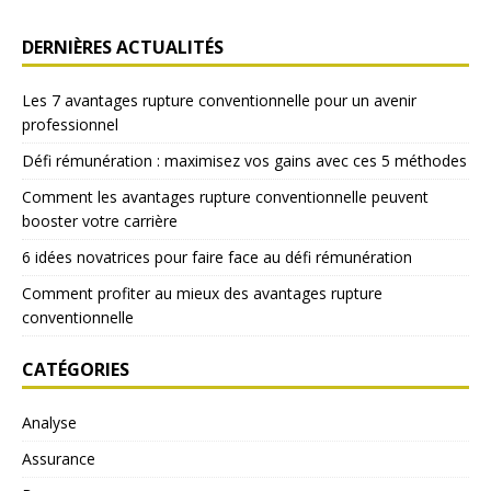
DERNIÈRES ACTUALITÉS
Les 7 avantages rupture conventionnelle pour un avenir
professionnel
Défi rémunération : maximisez vos gains avec ces 5 méthodes
Comment les avantages rupture conventionnelle peuvent
booster votre carrière
6 idées novatrices pour faire face au défi rémunération
Comment profiter au mieux des avantages rupture
conventionnelle
CATÉGORIES
Analyse
Assurance