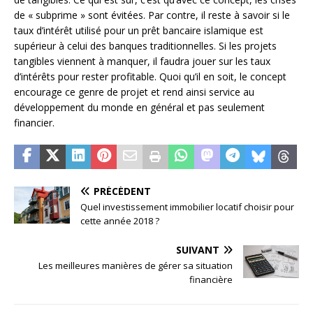
de « subprime » sont évitées. Par contre, il reste à savoir si le
taux d’intérêt utilisé pour un prêt bancaire islamique est
supérieur à celui des banques traditionnelles. Si les projets
tangibles viennent à manquer, il faudra jouer sur les taux
d’intérêts pour rester profitable. Quoi qu’il en soit, le concept
encourage ce genre de projet et rend ainsi service au
développement du monde en général et pas seulement
financier.
PRÉCÉDENT
Quel investissement immobilier locatif choisir pour
cette année 2018 ?
SUIVANT
Les meilleures manières de gérer sa situation
financière