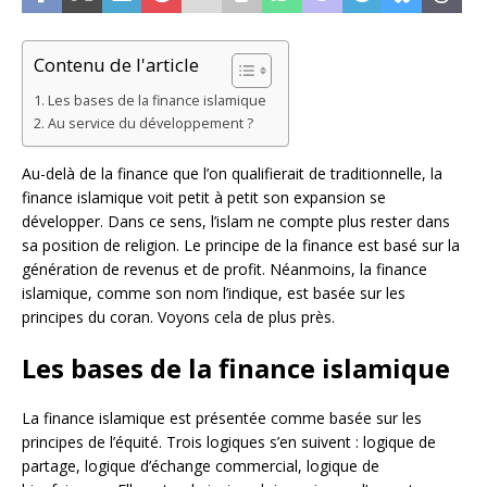
Contenu de l'article
Les bases de la finance islamique
Au service du développement ?
Au-delà de la finance que l’on qualifierait de traditionnelle, la
finance islamique voit petit à petit son expansion se
développer. Dans ce sens, l’islam ne compte plus rester dans
sa position de religion. Le principe de la finance est basé sur la
génération de revenus et de profit. Néanmoins, la finance
islamique, comme son nom l’indique, est basée sur les
principes du coran. Voyons cela de plus près.
Les bases de la finance islamique
La finance islamique est présentée comme basée sur les
principes de l’équité. Trois logiques s’en suivent : logique de
partage, logique d’échange commercial, logique de